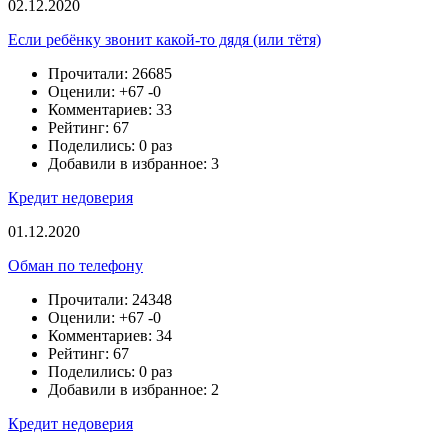
02.12.2020
Если ребёнку звонит какой-то дядя (или тётя)
Прочитали: 26685
Оценили:
+67
-0
Комментариев: 33
Рейтинг: 67
Поделились: 0 раз
Добавили в избранное: 3
Кредит недоверия
01.12.2020
Обман по телефону
Прочитали: 24348
Оценили:
+67
-0
Комментариев: 34
Рейтинг: 67
Поделились: 0 раз
Добавили в избранное: 2
Кредит недоверия