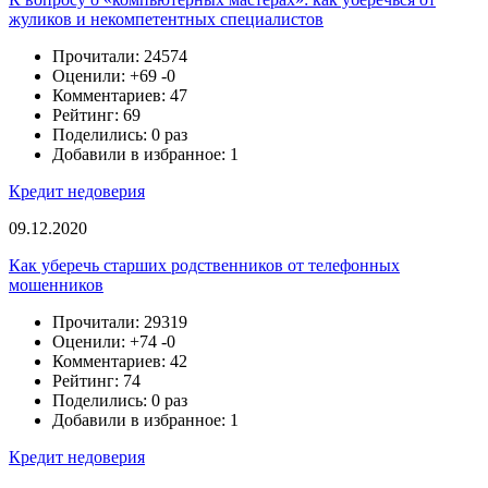
жуликов и некомпетентных специалистов
Прочитали: 24574
Оценили:
+69
-0
Комментариев: 47
Рейтинг: 69
Поделились: 0 раз
Добавили в избранное: 1
Кредит недоверия
09.12.2020
Как уберечь старших родственников от телефонных
мошенников
Прочитали: 29319
Оценили:
+74
-0
Комментариев: 42
Рейтинг: 74
Поделились: 0 раз
Добавили в избранное: 1
Кредит недоверия