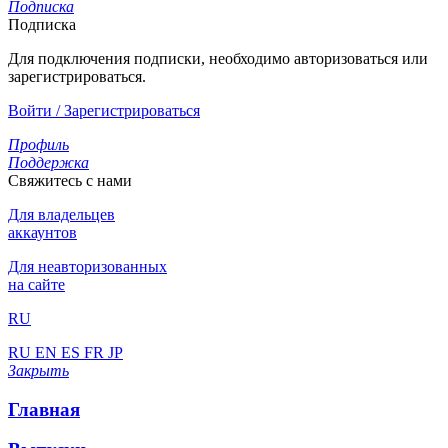
Подписка
Подписка
Для подключения подписки, необходимо авторизоваться или
зарегистрироваться.
Войти / Зарегистрироваться
Профиль
Поддержка
Свяжитесь с нами
Для владельцев
аккаунтов
Для неавторизованных
на сайте
RU
RU
EN
ES
FR
JP
Закрыть
Главная