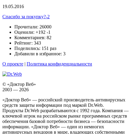
19.05.2016
Спасибо за покупку?-2
Прочитали: 26000
Оценили:
+192
-1
Комментариев: 82
Рейтинг: 343
Поделились: 151 раз
Добавили в избранное: 3
О проекте
|
Политика конфиденциальности
© «Доктор Веб»
2003 — 2026
«Доктор Веб» — российский производитель антивирусных
средств защиты информации под маркой Dr.Web.
Продукты Dr.Web разрабатываются с 1992 года. Компания —
ключевой игрок на российском рынке программных средств
обеспечения базовой потребности бизнеса — безопасности
информации. «Доктор Веб» — один из немногих
антивирусных вендоров в мире, владеющих собственными