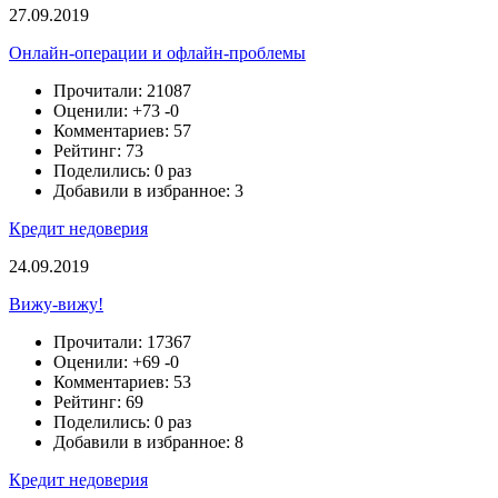
27.09.2019
Онлайн-операции и офлайн-проблемы
Прочитали: 21087
Оценили:
+73
-0
Комментариев: 57
Рейтинг: 73
Поделились: 0 раз
Добавили в избранное: 3
Кредит недоверия
24.09.2019
Вижу-вижу!
Прочитали: 17367
Оценили:
+69
-0
Комментариев: 53
Рейтинг: 69
Поделились: 0 раз
Добавили в избранное: 8
Кредит недоверия