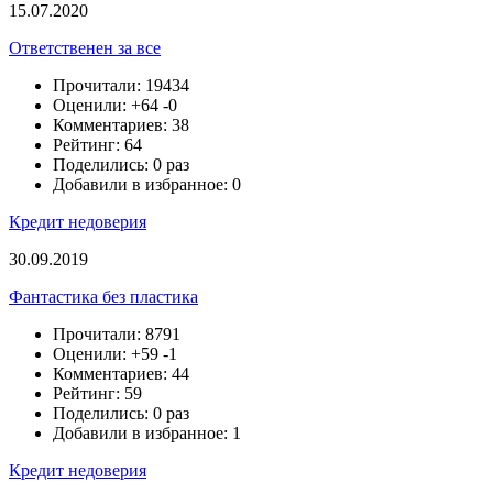
15.07.2020
Ответственен за все
Прочитали: 19434
Оценили:
+64
-0
Комментариев: 38
Рейтинг: 64
Поделились: 0 раз
Добавили в избранное: 0
Кредит недоверия
30.09.2019
Фантастика без пластика
Прочитали: 8791
Оценили:
+59
-1
Комментариев: 44
Рейтинг: 59
Поделились: 0 раз
Добавили в избранное: 1
Кредит недоверия