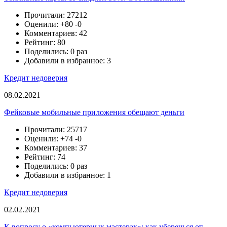
Прочитали: 27212
Оценили:
+80
-0
Комментариев: 42
Рейтинг: 80
Поделились: 0 раз
Добавили в избранное: 3
Кредит недоверия
08.02.2021
Фейковые мобильные приложения обещают деньги
Прочитали: 25717
Оценили:
+74
-0
Комментариев: 37
Рейтинг: 74
Поделились: 0 раз
Добавили в избранное: 1
Кредит недоверия
02.02.2021
К вопросу о «компьютерных мастерах»: как уберечься от