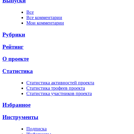
Выпуски
Все
Все комментарии
Мои комментарии
Рубрики
Рейтинг
О проекте
Статистика
Cтатистика активностей проекта
Cтатистика трофеев проекта
Cтатистика участников проекта
Избранное
Инструменты
Подписка