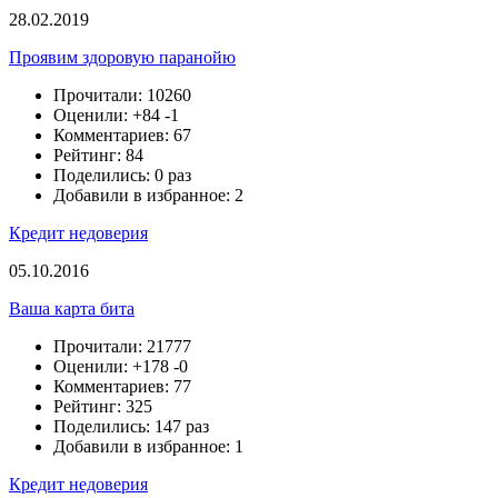
28.02.2019
Проявим здоровую паранойю
Прочитали: 10260
Оценили:
+84
-1
Комментариев: 67
Рейтинг: 84
Поделились: 0 раз
Добавили в избранное: 2
Кредит недоверия
05.10.2016
Ваша карта бита
Прочитали: 21777
Оценили:
+178
-0
Комментариев: 77
Рейтинг: 325
Поделились: 147 раз
Добавили в избранное: 1
Кредит недоверия