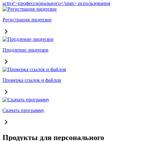
Регистрация лицензии
Продление лицензии
Проверка ссылок и файлов
Скачать программу
Продукты для персонального