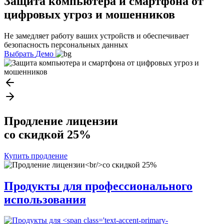
Защита компьютера и смартфона от
цифровых угроз и мошенников
Не замедляет работу ваших устройств и обеспечивает
безопасность персональных данных
Выбрать
Демо
Продление лицензии
со скидкой 25%
Купить продление
Продукты для
профессионального
использования