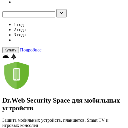
1 год
2 года
3 года
Подробнее
Купить
Dr.Web Security Space для мобильных
устройств
Защита мобильных устройств, планшетов, Smart TV и
игровых консолей