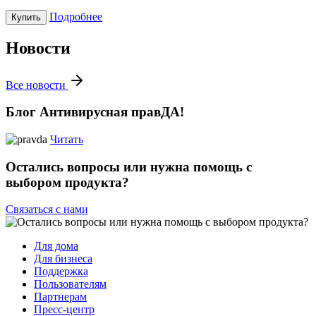
Подробнее
Купить
Новости
Все новости
Блог Антивирусная правДА!
Читать
Остались вопросы или нужна помощь с
выбором продукта?
Связаться с нами
Для дома
Для бизнеса
Поддержка
Пользователям
Партнерам
Пресс-центр