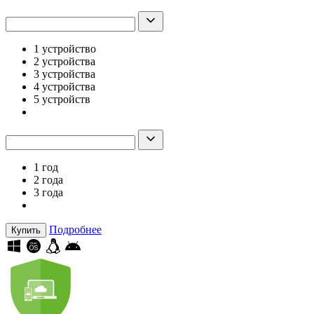
1 устройство
2 устройства
3 устройства
4 устройства
5 устройств
1 год
2 года
3 года
Подробнее
Купить