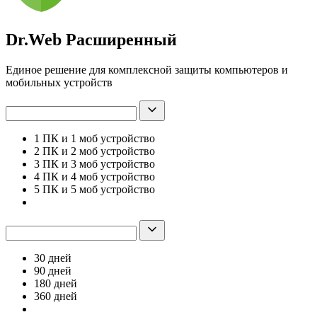
Dr.Web Расширенный
Единое решение для комплексной защиты компьютеров и
мобильных устройств
1 ПК и 1 моб устройство
2 ПК и 2 моб устройство
3 ПК и 3 моб устройство
4 ПК и 4 моб устройство
5 ПК и 5 моб устройство
30 дней
90 дней
180 дней
360 дней