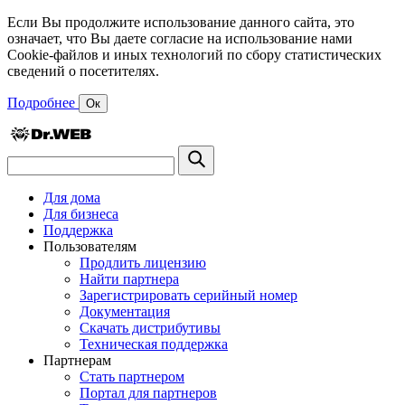
Если Вы продолжите использование данного сайта, это
означает, что Вы даете согласие на использование нами
Cookie-файлов и иных технологий по сбору статистических
сведений о посетителях.
Подробнее
Ок
Для дома
Для бизнеса
Поддержка
Пользователям
Продлить лицензию
Найти партнера
Зарегистрировать серийный номер
Документация
Скачать дистрибутивы
Техническая поддержка
Партнерам
Стать партнером
Портал для партнеров