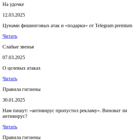
На удочке
12.03.2025
Цунами фишинговых атак и «подарки» от Telegram premium
Читать
Слабые звенья
07.03.2025
О целевых атаках
Читать
Правила гигиены
30.01.2025
Нам пишут: «антивирус пропустил рекламу». Виноват ли
антивирус?
Читать
Правила гигиены