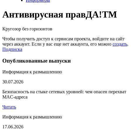
Информеры
Антивирусная прав
ДА!
TM
Кругозор без горизонтов
Чтобы получить доступ к сервисам проекта, войдите на сайт
через аккаунт. Если у вас еще нет аккаунта, его можно
создать
.
Подписка
Опубликованные выпуски
Информация к размышлению
30.07.2026
Безопасность на стыке сетевых уровней: чем опасен перехват
MAC-адреса
Читать
Информация к размышлению
17.06.2026