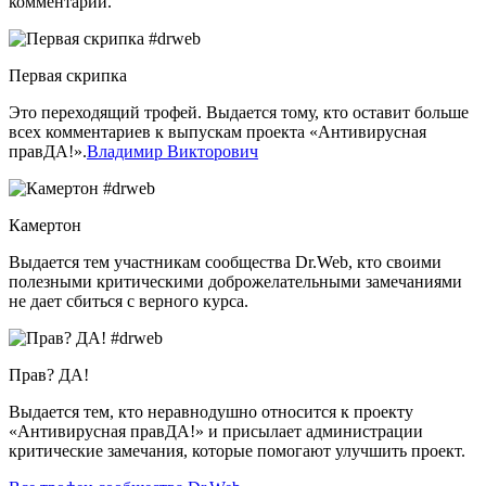
комментарии.
Первая скрипка
Это переходящий трофей. Выдается тому, кто оставит больше
всех комментариев к выпускам проекта «Антивирусная
правДА!».
Владимир Викторович
Камертон
Выдается тем участникам сообщества Dr.Web, кто своими
полезными критическими доброжелательными замечаниями
не дает сбиться с верного курса.
Прав? ДА!
Выдается тем, кто неравнодушно относится к проекту
«Антивирусная правДА!» и присылает администрации
критические замечания, которые помогают улучшить проект.