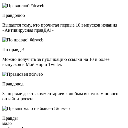
Правдолюб
Выдается тому, кто прочитал первые 10 выпусков издания
«Антивирусная правДА!»
По правде!
Можно получить за публикацию ссылки на 10 и более
выпусков в Мой мир и Twitter.
Правдовед
За первые десять комментариев к любым выпускам нового
онлайн-проекта
Правды
мало