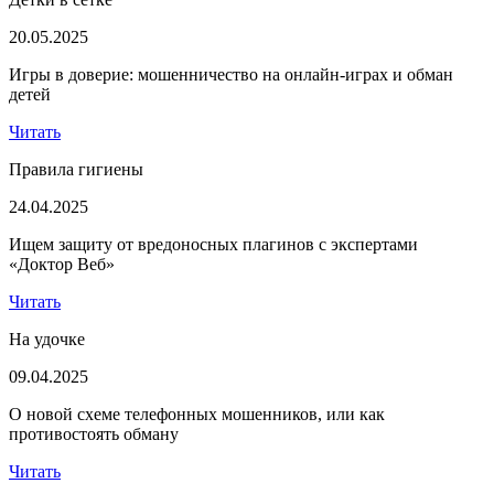
20.05.2025
Игры в доверие: мошенничество на онлайн-играх и обман
детей
Читать
Правила гигиены
24.04.2025
Ищем защиту от вредоносных плагинов с экспертами
«Доктор Веб»
Читать
На удочке
09.04.2025
О новой схеме телефонных мошенников, или как
противостоять обману
Читать