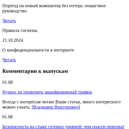
Переезд на новый компьютер без потерь: пошаговое
руководство
Читать
Правила гигиены
21.10.2024
О конфиденциальности в интернете
Читать
Комментарии к выпускам
01.08
Нужно ли проверять зашифрованный трафик
Всегда с интересом читаю Ваши статьи, много интересного
можно узнать.
[
Владимир Викторович
]
01.08
Безопасность на стыке сетевых уровней: чем опасен перехват