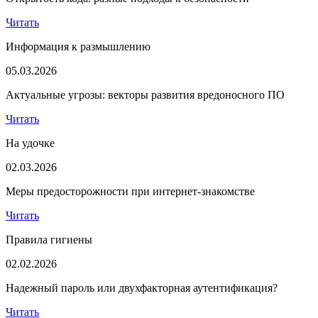
Читать
Информация к размышлению
05.03.2026
Актуальные угрозы: векторы развития вредоносного ПО
Читать
На удочке
02.03.2026
Меры предосторожности при интернет-знакомстве
Читать
Правила гигиены
02.02.2026
Надежный пароль или двухфакторная аутентификация?
Читать