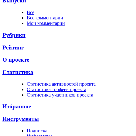
Выпуски
Все
Все комментарии
Мои комментарии
Рубрики
Рейтинг
О проекте
Статистика
Cтатистика активностей проекта
Cтатистика трофеев проекта
Cтатистика участников проекта
Избранное
Инструменты
Подписка