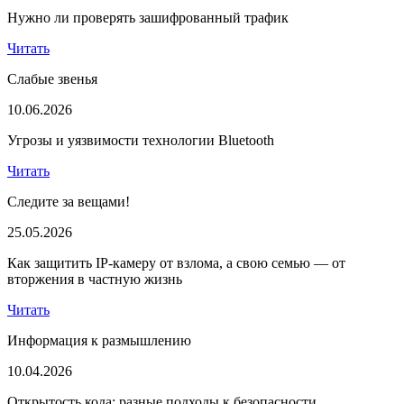
Нужно ли проверять зашифрованный трафик
Читать
Слабые звенья
10.06.2026
Угрозы и уязвимости технологии Bluetooth
Читать
Следите за вещами!
25.05.2026
Как защитить IP-камеру от взлома, а свою семью — от
вторжения в частную жизнь
Читать
Информация к размышлению
10.04.2026
Открытость кода: разные подходы к безопасности