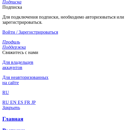
Подписка
Подписка
Для подключения подписки, необходимо авторизоваться или
зарегистрироваться.
Войти / Зарегистрироваться
Профиль
Поддержка
Свяжитесь с нами
Для владельцев
аккаунтов
Для неавторизованных
на сайте
RU
RU
EN
ES
FR
JP
Закрыть
Главная