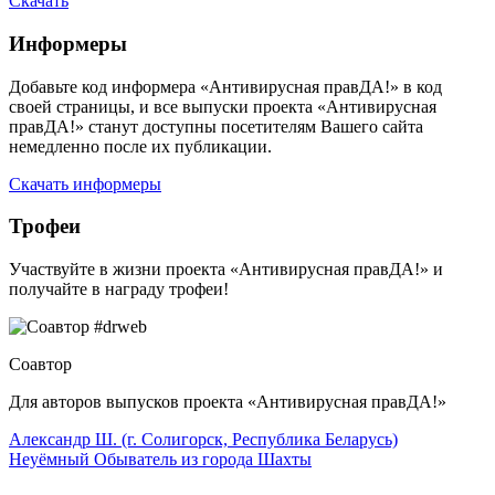
Скачать
Информеры
Добавьте код информера «Антивирусная правДА!» в код
своей страницы, и все выпуски проекта «Антивирусная
правДА!» станут доступны посетителям Вашего сайта
немедленно после их публикации.
Скачать информеры
Трофеи
Участвуйте в жизни проекта «Антивирусная правДА!» и
получайте в награду трофеи!
Соавтор
Для авторов выпусков проекта «Антивирусная правДА!»
Александр Ш. (г. Солигорск, Республика Беларусь)
Неуёмный Обыватель из города Шахты