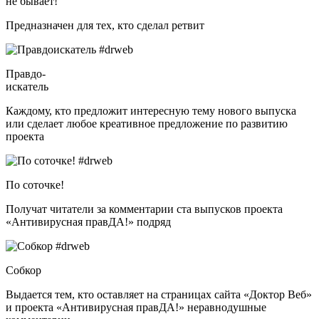
не бывает!
Предназначен для тех, кто сделал ретвит
Правдо-
искатель
Каждому, кто предложит интересную тему нового выпуска
или сделает любое креативное предложение по развитию
проекта
По соточке!
Получат читатели за комментарии ста выпусков проекта
«Антивирусная правДА!» подряд
Собкор
Выдается тем, кто оставляет на страницах сайта «Доктор Веб»
и проекта «Антивирусная правДА!» неравнодушные