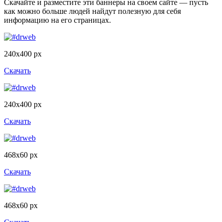
Скачайте и разместите эти баннеры на своем сайте — пусть
как можно больше людей найдут полезную для себя
информацию на его страницах.
240x400 px
Скачать
240x400 px
Скачать
468x60 px
Скачать
468x60 px