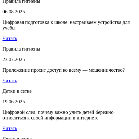
Правила гигиены
06.08.2025
Цифровая подготовка к школе: настраиваем устройства для
учебы
Читать
Правила гигиены
23.07.2025
Приложение просит доступ ко всему — мошенничество?
Читать
Детки в сетке
19.06.2025
Цифровой след: почему важно учить детей бережно
относиться к своей информации в интернете
Читать
Детки в сетке