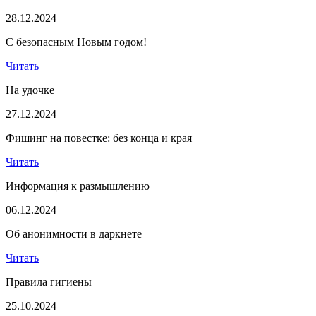
28.12.2024
С безопасным Новым годом!
Читать
На удочке
27.12.2024
Фишинг на повестке: без конца и края
Читать
Информация к размышлению
06.12.2024
Об анонимности в даркнете
Читать
Правила гигиены
25.10.2024