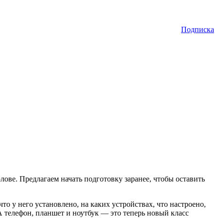
Подписка
лове. Предлагаем начать подготовку заранее, чтобы оставить
о у него установлено, на каких устройствах, что настроено,
А телефон, планшет и ноутбук — это теперь новый класс