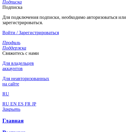
Подписка
Подписка
Для подключения подписки, необходимо авторизоваться или
зарегистрироваться.
Войти / Зарегистрироваться
Профиль
Поддержка
Свяжитесь с нами
Для владельцев
аккаунтов
Для неавторизованных
на сайте
RU
RU
EN
ES
FR
JP
Закрыть
Главная