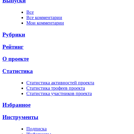
Выпуски
Все
Все комментарии
Мои комментарии
Рубрики
Рейтинг
О проекте
Статистика
Cтатистика активностей проекта
Cтатистика трофеев проекта
Cтатистика участников проекта
Избранное
Инструменты
Подписка