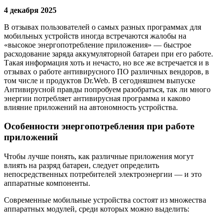
4 декабря 2025
В отзывах пользователей о самых разных программах для
мобильных устройств иногда встречаются жалобы на
«высокое энергопотребление приложения» — быстрое
расходование заряда аккумуляторной батареи при его работе.
Такая информация хоть и нечасто, но все же встречается и в
отзывах о работе антивирусного ПО различных вендоров, в
том числе и продуктов Dr.Web. В сегодняшнем выпуске
Антивирусной правды попробуем разобраться, так ли много
энергии потребляет антивирусная программа и каково
влияние приложений на автономность устройства.
Особенности энергопотребления при работе
приложений
Чтобы лучше понять, как различные приложения могут
влиять на разряд батареи, следует определить
непосредственных потребителей электроэнергии — и это
аппаратные компоненты.
Современные мобильные устройства состоят из множества
аппаратных модулей, среди которых можно выделить: