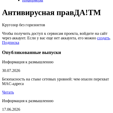
Информеры
Антивирусная прав
ДА!
TM
Кругозор без горизонтов
Чтобы получить доступ к сервисам проекта, войдите на сайт
через аккаунт. Если у вас еще нет аккаунта, его можно
создать
.
Подписка
Опубликованные выпуски
Информация к размышлению
30.07.2026
Безопасность на стыке сетевых уровней: чем опасен перехват
MAC-адреса
Читать
Информация к размышлению
17.06.2026