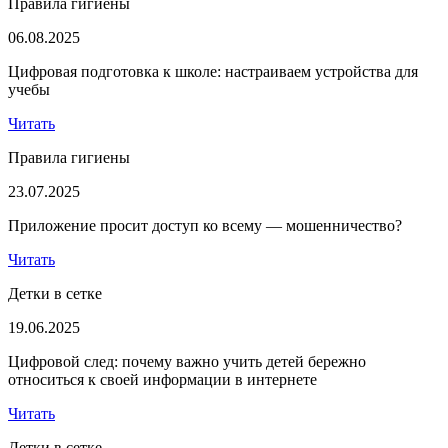
Правила гигиены
06.08.2025
Цифровая подготовка к школе: настраиваем устройства для
учебы
Читать
Правила гигиены
23.07.2025
Приложение просит доступ ко всему — мошенничество?
Читать
Детки в сетке
19.06.2025
Цифровой след: почему важно учить детей бережно
относиться к своей информации в интернете
Читать
Детки в сетке