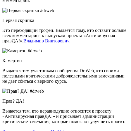
комментарии.
Первая скрипка
Это переходящий трофей. Выдается тому, кто оставит больше
всех комментариев к выпускам проекта «Антивирусная
правДА!».
Владимир Викторович
Камертон
Выдается тем участникам сообщества Dr.Web, кто своими
полезными критическими доброжелательными замечаниями
не дает сбиться с верного курса.
Прав? ДА!
Выдается тем, кто неравнодушно относится к проекту
«Антивирусная правДА!» и присылает администрации
критические замечания, которые помогают улучшить проект.