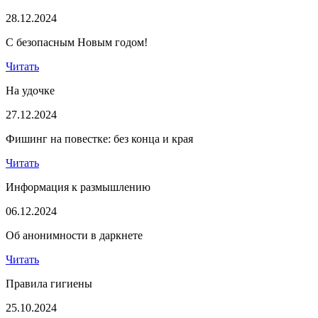
28.12.2024
С безопасным Новым годом!
Читать
На удочке
27.12.2024
Фишинг на повестке: без конца и края
Читать
Информация к размышлению
06.12.2024
Об анонимности в даркнете
Читать
Правила гигиены
25.10.2024