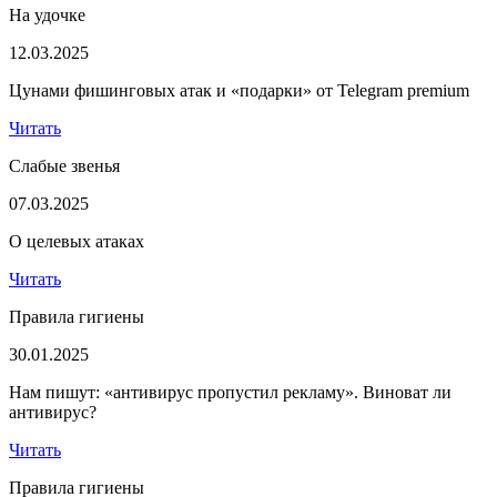
На удочке
12.03.2025
Цунами фишинговых атак и «подарки» от Telegram premium
Читать
Слабые звенья
07.03.2025
О целевых атаках
Читать
Правила гигиены
30.01.2025
Нам пишут: «антивирус пропустил рекламу». Виноват ли
антивирус?
Читать
Правила гигиены