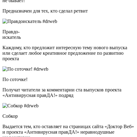
не бывает!
Предназначен для тех, кто сделал ретвит
Правдо-
искатель
Каждому, кто предложит интересную тему нового выпуска
или сделает любое креативное предложение по развитию
проекта
По соточке!
Получат читатели за комментарии ста выпусков проекта
«Антивирусная правДА!» подряд
Собкор
Выдается тем, кто оставляет на страницах сайта «Доктор Веб»
и проекта «Антивирусная правДА!» неравнодушные