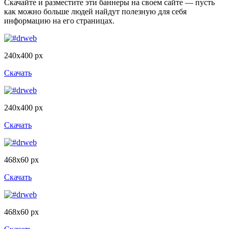
Скачайте и разместите эти баннеры на своем сайте — пусть
как можно больше людей найдут полезную для себя
информацию на его страницах.
240x400 px
Скачать
240x400 px
Скачать
468x60 px
Скачать
468x60 px