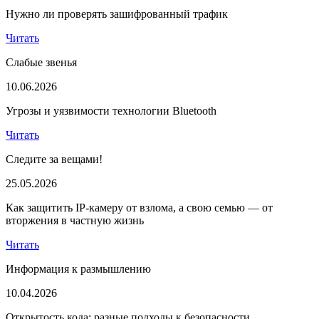
Нужно ли проверять зашифрованный трафик
Читать
Слабые звенья
10.06.2026
Угрозы и уязвимости технологии Bluetooth
Читать
Следите за вещами!
25.05.2026
Как защитить IP-камеру от взлома, а свою семью — от
вторжения в частную жизнь
Читать
Информация к размышлению
10.04.2026
Открытость кода: разные подходы к безопасности