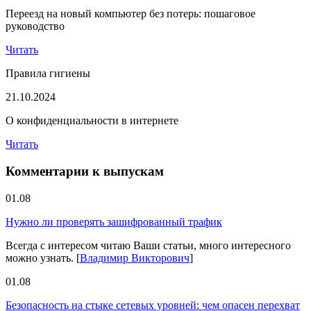
Переезд на новый компьютер без потерь: пошаговое
руководство
Читать
Правила гигиены
21.10.2024
О конфиденциальности в интернете
Читать
Комментарии к выпускам
01.08
Нужно ли проверять зашифрованный трафик
Всегда с интересом читаю Ваши статьи, много интересного
можно узнать.
[
Владимир Викторович
]
01.08
Безопасность на стыке сетевых уровней: чем опасен перехват