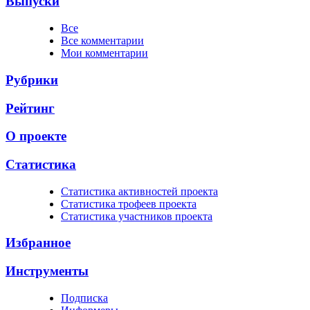
Выпуски
Все
Все комментарии
Мои комментарии
Рубрики
Рейтинг
О проекте
Статистика
Cтатистика активностей проекта
Cтатистика трофеев проекта
Cтатистика участников проекта
Избранное
Инструменты
Подписка