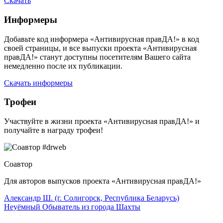
Скачать
Информеры
Добавьте код информера «Антивирусная правДА!» в код
своей страницы, и все выпуски проекта «Антивирусная
правДА!» станут доступны посетителям Вашего сайта
немедленно после их публикации.
Скачать информеры
Трофеи
Участвуйте в жизни проекта «Антивирусная правДА!» и
получайте в награду трофеи!
Соавтор
Для авторов выпусков проекта «Антивирусная правДА!»
Александр Ш. (г. Солигорск, Республика Беларусь)
Неуёмный Обыватель из города Шахты