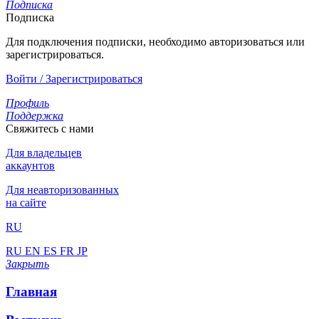
Подписка
Подписка
Для подключения подписки, необходимо авторизоваться или
зарегистрироваться.
Войти / Зарегистрироваться
Профиль
Поддержка
Свяжитесь с нами
Для владельцев
аккаунтов
Для неавторизованных
на сайте
RU
RU
EN
ES
FR
JP
Закрыть
Главная