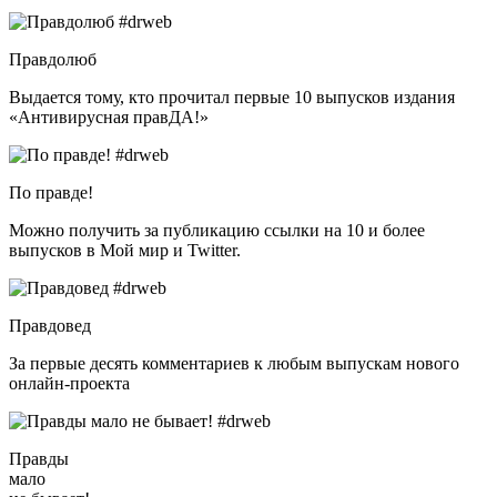
Правдолюб
Выдается тому, кто прочитал первые 10 выпусков издания
«Антивирусная правДА!»
По правде!
Можно получить за публикацию ссылки на 10 и более
выпусков в Мой мир и Twitter.
Правдовед
За первые десять комментариев к любым выпускам нового
онлайн-проекта
Правды
мало