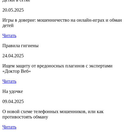
20.05.2025
Игры в доверие: мошенничество на онлайн-играх и обман
детей
Читать
Правила гигиены
24.04.2025
Ищем защиту от вредоносных плагинов с экспертами
«Доктор Веб»
Читать
На удочке
09.04.2025
О новой схеме телефонных мошенников, или как
противостоять обману
Читать