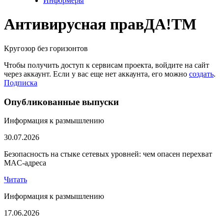
Информеры
Антивирусная прав
ДА!
TM
Кругозор без горизонтов
Чтобы получить доступ к сервисам проекта, войдите на сайт
через аккаунт. Если у вас еще нет аккаунта, его можно
создать
.
Подписка
Опубликованные выпуски
Информация к размышлению
30.07.2026
Безопасность на стыке сетевых уровней: чем опасен перехват
MAC-адреса
Читать
Информация к размышлению
17.06.2026