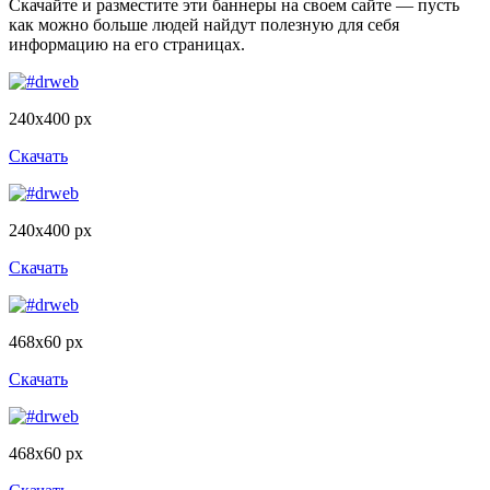
Скачайте и разместите эти баннеры на своем сайте — пусть
как можно больше людей найдут полезную для себя
информацию на его страницах.
240x400 px
Скачать
240x400 px
Скачать
468x60 px
Скачать
468x60 px