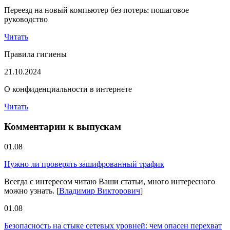
Переезд на новый компьютер без потерь: пошаговое
руководство
Читать
Правила гигиены
21.10.2024
О конфиденциальности в интернете
Читать
Комментарии к выпускам
01.08
Нужно ли проверять зашифрованный трафик
Всегда с интересом читаю Ваши статьи, много интересного
можно узнать.
[
Владимир Викторович
]
01.08
Безопасность на стыке сетевых уровней: чем опасен перехват