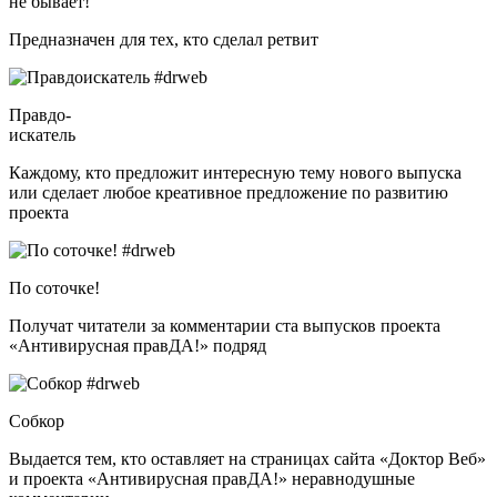
не бывает!
Предназначен для тех, кто сделал ретвит
Правдо-
искатель
Каждому, кто предложит интересную тему нового выпуска
или сделает любое креативное предложение по развитию
проекта
По соточке!
Получат читатели за комментарии ста выпусков проекта
«Антивирусная правДА!» подряд
Собкор
Выдается тем, кто оставляет на страницах сайта «Доктор Веб»
и проекта «Антивирусная правДА!» неравнодушные