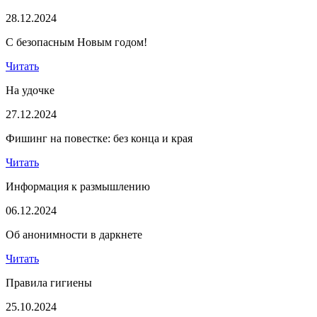
28.12.2024
С безопасным Новым годом!
Читать
На удочке
27.12.2024
Фишинг на повестке: без конца и края
Читать
Информация к размышлению
06.12.2024
Об анонимности в даркнете
Читать
Правила гигиены
25.10.2024