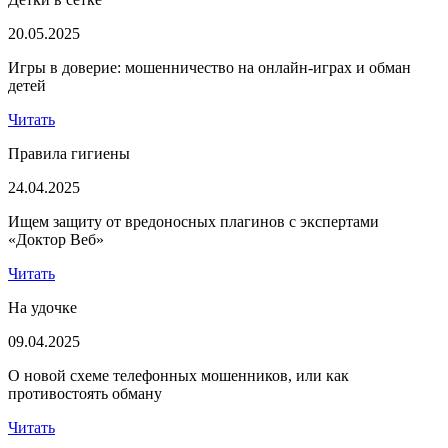
20.05.2025
Игры в доверие: мошенничество на онлайн-играх и обман
детей
Читать
Правила гигиены
24.04.2025
Ищем защиту от вредоносных плагинов с экспертами
«Доктор Веб»
Читать
На удочке
09.04.2025
О новой схеме телефонных мошенников, или как
противостоять обману
Читать