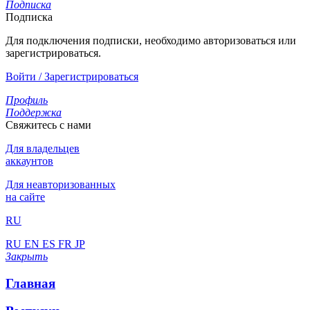
Подписка
Подписка
Для подключения подписки, необходимо авторизоваться или
зарегистрироваться.
Войти / Зарегистрироваться
Профиль
Поддержка
Свяжитесь с нами
Для владельцев
аккаунтов
Для неавторизованных
на сайте
RU
RU
EN
ES
FR
JP
Закрыть
Главная