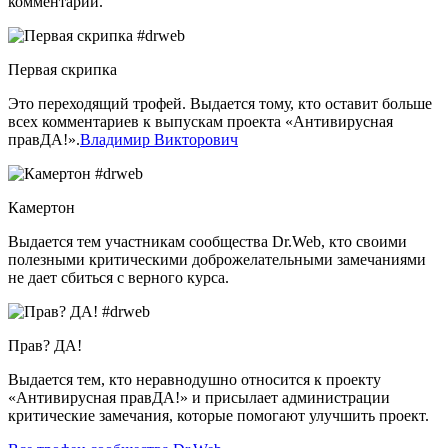
комментарии.
Первая скрипка
Это переходящий трофей. Выдается тому, кто оставит больше
всех комментариев к выпускам проекта «Антивирусная
правДА!».
Владимир Викторович
Камертон
Выдается тем участникам сообщества Dr.Web, кто своими
полезными критическими доброжелательными замечаниями
не дает сбиться с верного курса.
Прав? ДА!
Выдается тем, кто неравнодушно относится к проекту
«Антивирусная правДА!» и присылает администрации
критические замечания, которые помогают улучшить проект.