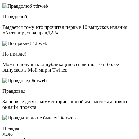
Правдолюб
Выдается тому, кто прочитал первые 10 выпусков издания
«Антивирусная правДА!»
По правде!
Можно получить за публикацию ссылки на 10 и более
выпусков в Мой мир и Twitter.
Правдовед
За первые десять комментариев к любым выпускам нового
онлайн-проекта
Правды
мало