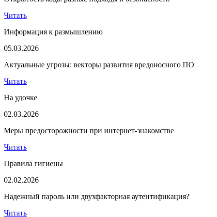
Читать
Информация к размышлению
05.03.2026
Актуальные угрозы: векторы развития вредоносного ПО
Читать
На удочке
02.03.2026
Меры предосторожности при интернет-знакомстве
Читать
Правила гигиены
02.02.2026
Надежный пароль или двухфакторная аутентификация?
Читать