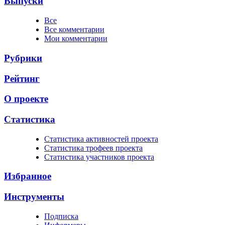
Выпуски
Все
Все комментарии
Мои комментарии
Рубрики
Рейтинг
О проекте
Статистика
Cтатистика активностей проекта
Cтатистика трофеев проекта
Cтатистика участников проекта
Избранное
Инструменты
Подписка