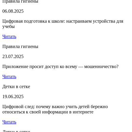
Правила гигиены
06.08.2025
Цифровая подготовка к школе: настраиваем устройства для
учебы
Читать
Правила гигиены
23.07.2025
Приложение просит доступ ко всему — мошенничество?
Читать
Детки в сетке
19.06.2025
Цифровой след: почему важно учить детей бережно
относиться к своей информации в интернете
Читать
Детки в сетке