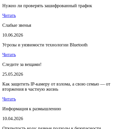
Нужно ли проверять зашифрованный трафик
Читать
Слабые звенья
10.06.2026
Угрозы и уязвимости технологии Bluetooth
Читать
Следите за вещами!
25.05.2026
Как защитить IP-камеру от взлома, а свою семью — от
вторжения в частную жизнь
Читать
Информация к размышлению
10.04.2026
Открытость кода: разные подходы к безопасности