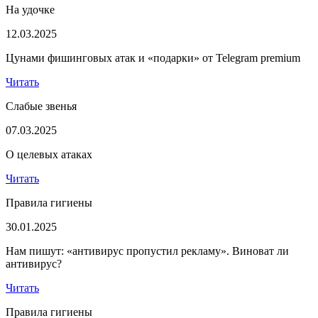
На удочке
12.03.2025
Цунами фишинговых атак и «подарки» от Telegram premium
Читать
Слабые звенья
07.03.2025
О целевых атаках
Читать
Правила гигиены
30.01.2025
Нам пишут: «антивирус пропустил рекламу». Виноват ли
антивирус?
Читать
Правила гигиены