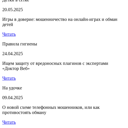
20.05.2025
Игры в доверие: мошенничество на онлайн-играх и обман
детей
Читать
Правила гигиены
24.04.2025
Ищем защиту от вредоносных плагинов с экспертами
«Доктор Веб»
Читать
На удочке
09.04.2025
О новой схеме телефонных мошенников, или как
противостоять обману
Читать