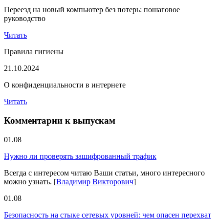
Переезд на новый компьютер без потерь: пошаговое
руководство
Читать
Правила гигиены
21.10.2024
О конфиденциальности в интернете
Читать
Комментарии к выпускам
01.08
Нужно ли проверять зашифрованный трафик
Всегда с интересом читаю Ваши статьи, много интересного
можно узнать.
[
Владимир Викторович
]
01.08
Безопасность на стыке сетевых уровней: чем опасен перехват