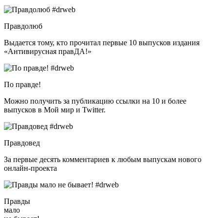
Правдолюб
Выдается тому, кто прочитал первые 10 выпусков издания
«Антивирусная правДА!»
По правде!
Можно получить за публикацию ссылки на 10 и более
выпусков в Мой мир и Twitter.
Правдовед
За первые десять комментариев к любым выпускам нового
онлайн-проекта
Правды
мало