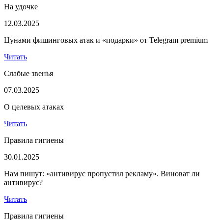
На удочке
12.03.2025
Цунами фишинговых атак и «подарки» от Telegram premium
Читать
Слабые звенья
07.03.2025
О целевых атаках
Читать
Правила гигиены
30.01.2025
Нам пишут: «антивирус пропустил рекламу». Виноват ли
антивирус?
Читать
Правила гигиены