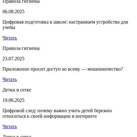
Правила гигиены
06.08.2025
Цифровая подготовка к школе: настраиваем устройства для
учебы
Читать
Правила гигиены
23.07.2025
Приложение просит доступ ко всему — мошенничество?
Читать
Детки в сетке
19.06.2025
Цифровой след: почему важно учить детей бережно
относиться к своей информации в интернете
Читать
Детки в сетке