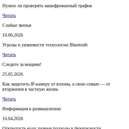
Нужно ли проверять зашифрованный трафик
Читать
Слабые звенья
10.06.2026
Угрозы и уязвимости технологии Bluetooth
Читать
Следите за вещами!
25.05.2026
Как защитить IP-камеру от взлома, а свою семью — от
вторжения в частную жизнь
Читать
Информация к размышлению
10.04.2026
Открытость кода: разные подходы к безопасности