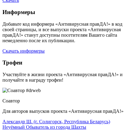
Скачать
Информеры
Добавьте код информера «Антивирусная правДА!» в код
своей страницы, и все выпуски проекта «Антивирусная
правДА!» станут доступны посетителям Вашего сайта
немедленно после их публикации.
Скачать информеры
Трофеи
Участвуйте в жизни проекта «Антивирусная правДА!» и
получайте в награду трофеи!
Соавтор
Для авторов выпусков проекта «Антивирусная правДА!»
Александр Ш. (г. Солигорск, Республика Беларусь)
Неуёмный Обыватель из города Шахты