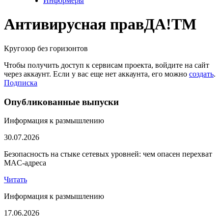
Информеры
Антивирусная прав
ДА!
TM
Кругозор без горизонтов
Чтобы получить доступ к сервисам проекта, войдите на сайт
через аккаунт. Если у вас еще нет аккаунта, его можно
создать
.
Подписка
Опубликованные выпуски
Информация к размышлению
30.07.2026
Безопасность на стыке сетевых уровней: чем опасен перехват
MAC-адреса
Читать
Информация к размышлению
17.06.2026