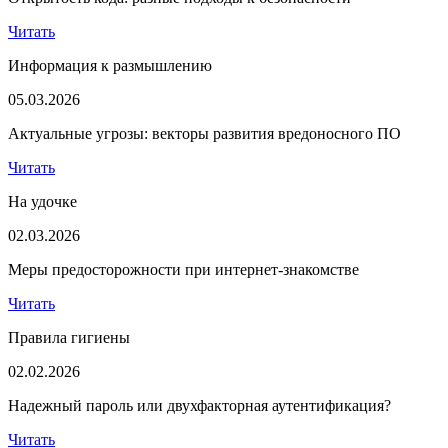
Читать
Информация к размышлению
05.03.2026
Актуальные угрозы: векторы развития вредоносного ПО
Читать
На удочке
02.03.2026
Меры предосторожности при интернет-знакомстве
Читать
Правила гигиены
02.02.2026
Надежный пароль или двухфакторная аутентификация?
Читать