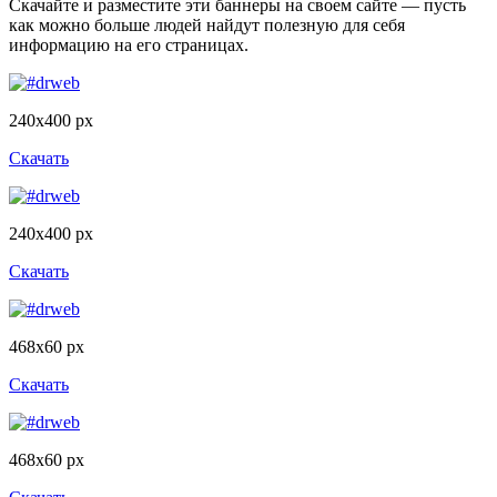
Скачайте и разместите эти баннеры на своем сайте — пусть
как можно больше людей найдут полезную для себя
информацию на его страницах.
240x400 px
Скачать
240x400 px
Скачать
468x60 px
Скачать
468x60 px