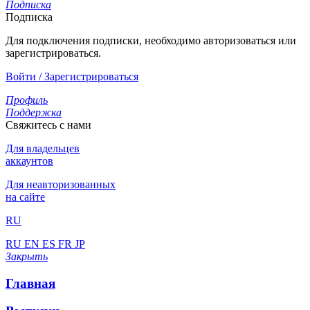
Подписка
Подписка
Для подключения подписки, необходимо авторизоваться или
зарегистрироваться.
Войти / Зарегистрироваться
Профиль
Поддержка
Свяжитесь с нами
Для владельцев
аккаунтов
Для неавторизованных
на сайте
RU
RU
EN
ES
FR
JP
Закрыть
Главная