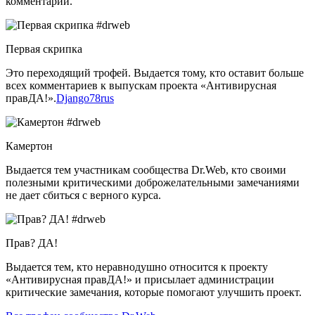
комментарии.
Первая скрипка
Это переходящий трофей. Выдается тому, кто оставит больше
всех комментариев к выпускам проекта «Антивирусная
правДА!».
Django78rus
Камертон
Выдается тем участникам сообщества Dr.Web, кто своими
полезными критическими доброжелательными замечаниями
не дает сбиться с верного курса.
Прав? ДА!
Выдается тем, кто неравнодушно относится к проекту
«Антивирусная правДА!» и присылает администрации
критические замечания, которые помогают улучшить проект.