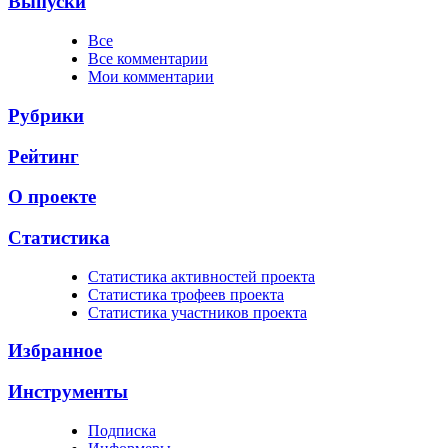
Выпуски
Все
Все комментарии
Мои комментарии
Рубрики
Рейтинг
О проекте
Статистика
Cтатистика активностей проекта
Cтатистика трофеев проекта
Cтатистика участников проекта
Избранное
Инструменты
Подписка