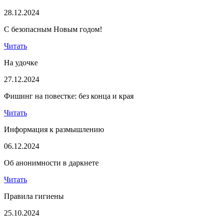
28.12.2024
С безопасным Новым годом!
Читать
На удочке
27.12.2024
Фишинг на повестке: без конца и края
Читать
Информация к размышлению
06.12.2024
Об анонимности в даркнете
Читать
Правила гигиены
25.10.2024