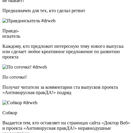
не бывает!
Предназначен для тех, кто сделал ретвит
Правдо-
искатель
Каждому, кто предложит интересную тему нового выпуска
или сделает любое креативное предложение по развитию
проекта
По соточке!
Получат читатели за комментарии ста выпусков проекта
«Антивирусная правДА!» подряд
Собкор
Выдается тем, кто оставляет на страницах сайта «Доктор Веб»
и проекта «Антивирусная правДА!» неравнодушные