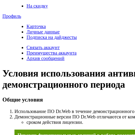
На скидку
Профиль
Карточка
Личные данные
Подписка на дайджесты
Связать аккаунт
Преимущества аккаунта
Архив сообщений
Условия использования антив
демонстрационного периода
Общие условия
Использование ПО Dr.Web в течение демонстрационного 
Демонстрационные версии ПО Dr.Web отличаются от ком
сроком действия лицензии.