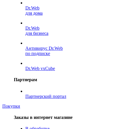
Dr.Web
для дома
Dr.Web
для бизнеса
Антивирус Dr.Web
по подписке
Dr.Web vxCube
Партнерам
Партнерский портал
Покупки
Заказы в интернет магазине
В обработке