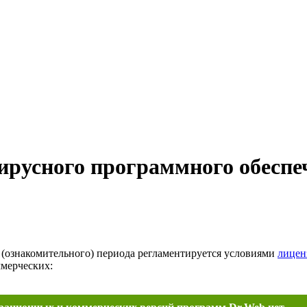
ирусного программного обеспе
(ознакомительного) периода регламентируется условиями
лицен
мерческих: