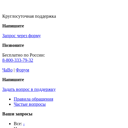
Круглосуточная поддержка
Напишите
Запрос через форму
Позвоните
Бесплатно по России:
8-800-333-79-32
ЧаВо
|
Форум
Напишите
Задать вопрос в поддержку
Правила обращения
Частые вопросы
Ваши запросы
Все:
-