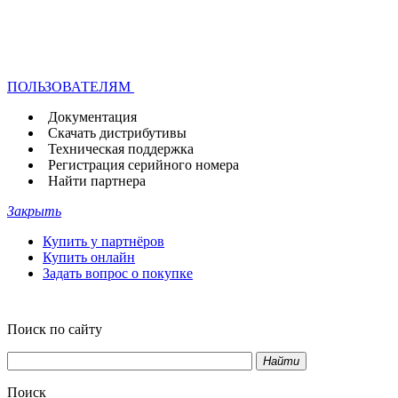
ПОЛЬЗОВАТЕЛЯМ
Документация
Скачать дистрибутивы
Техническая поддержка
Регистрация серийного номера
Найти партнера
Закрыть
Купить у партнёров
Купить онлайн
Задать вопрос о покупке
Поиск по сайту
Найти
Поиск