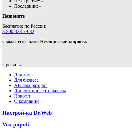
Незакрытые:
-
Последний:
-
Позвоните
Бесплатно по России:
8-800-333-79-32
Свяжитесь с нами
Незакрытые запросы:
Профиль
Для дома
Для бизнеса
АВ-лаборатория
Лицензии и сертификаты
Новости
О компании
Настрой-ка Dr.Web
Vox populi