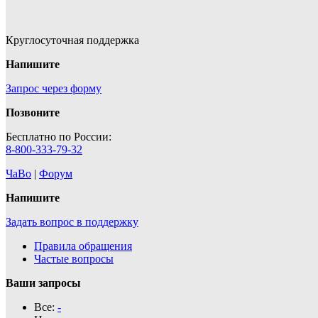
Круглосуточная поддержка
Напишите
Запрос через форму
Позвоните
Бесплатно по России:
8-800-333-79-32
ЧаВо
|
Форум
Напишите
Задать вопрос в поддержку
Правила обращения
Частые вопросы
Ваши запросы
Все:
-