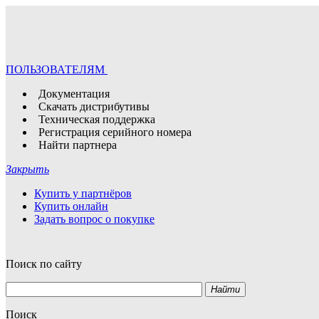
ПОЛЬЗОВАТЕЛЯМ
Документация
Скачать дистрибутивы
Техническая поддержка
Регистрация серийного номера
Найти партнера
Закрыть
Купить у партнёров
Купить онлайн
Задать вопрос о покупке
Поиск по сайту
Найти
Поиск