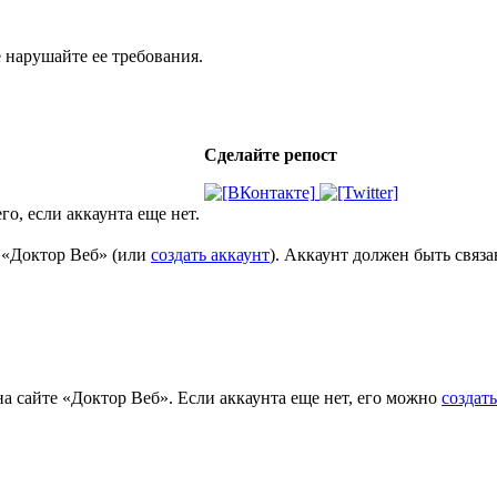
 нарушайте ее требования.
Сделайте репост
го, если аккаунта еще нет.
е «Доктор Веб» (или
создать аккаунт
). Аккаунт должен быть связ
на сайте «Доктор Веб». Если аккаунта еще нет, его можно
создать