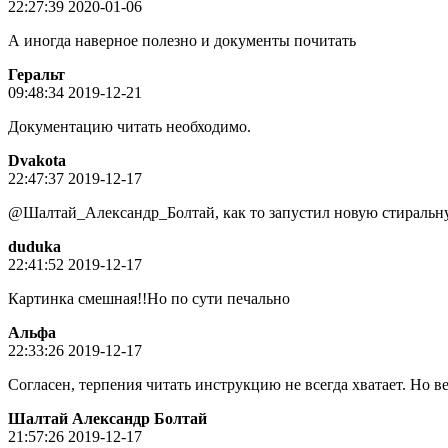
22:27:39 2020-01-06
А иногда наверное полезно и документы почитать
Геральт
09:48:34 2019-12-21
Документацию читать необходимо.
Dvakota
22:47:37 2019-12-17
@Шалтай_Александр_Болтай, как то запустил новую стиральную
duduka
22:41:52 2019-12-17
Картинка смешная!!Но по сути печально
Альфа
22:33:26 2019-12-17
Согласен, терпения читать инструкцию не всегда хватает. Но в
Шалтай Александр Болтай
21:57:26 2019-12-17