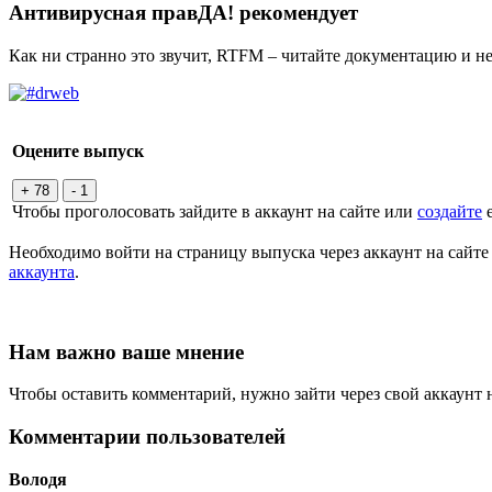
Антивирусная правДА! рекомендует
Как ни странно это звучит, RTFM – читайте документацию и не
Оцените выпуск
+ 78
- 1
Чтобы проголосовать зайдите в аккаунт на сайте или
создайте
е
Необходимо войти на страницу выпуска через аккаунт на сайт
аккаунта
.
Нам важно ваше мнение
Чтобы оставить комментарий, нужно зайти через свой аккаунт 
Комментарии пользователей
Володя