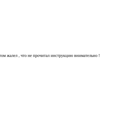
ом жалел , что не прочитал инструкцию внимательно !