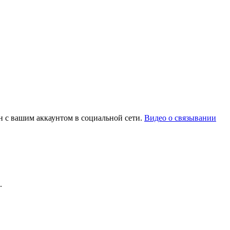
ан с вашим аккаунтом в социальной сети.
Видео о связывании
.