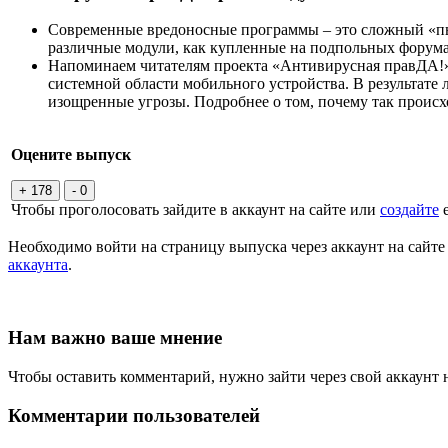
Современные вредоносные программы – это сложный «пыл
различные модули, как купленные на подпольных форум
Напоминаем читателям проекта «Антивирусная правДА!»,
системной области мобильного устройства. В результате 
изощренные угрозы. Подробнее о том, почему так происх
Оцените выпуск
+ 178
- 0
Чтобы проголосовать зайдите в аккаунт на сайте или
создайте
е
Необходимо войти на страницу выпуска через аккаунт на сайт
аккаунта
.
Нам важно ваше мнение
Чтобы оставить комментарий, нужно зайти через свой аккаунт 
Комментарии пользователей