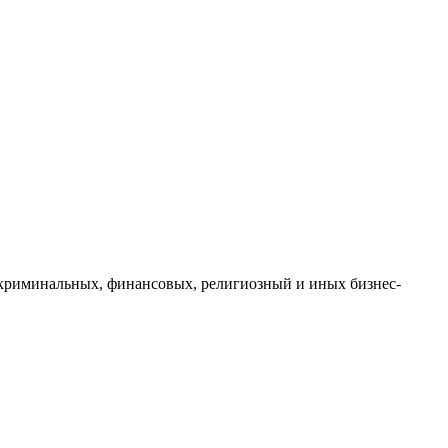
ах криминальных, финансовых, религиозный и иных бизнес-