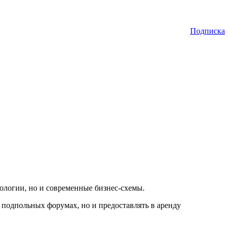
Подписка
ологии, но и современные бизнес-схемы.
 подпольных форумах, но и предоставлять в аренду