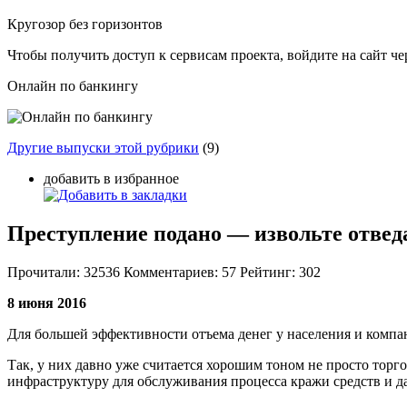
Кругозор без горизонтов
Чтобы получить доступ к сервисам проекта, войдите на сайт чер
Онлайн по банкингу
Другие выпуски этой рубрики
(9)
добавить в избранное
Преступление подано — извольте отвед
Прочитали:
32536
Комментариев:
57
Рейтинг:
302
8 июня 2016
Для большей эффективности отъема денег у населения и компа
Так, у них давно уже считается хорошим тоном не просто тор
инфраструктуру для обслуживания процесса кражи средств и 