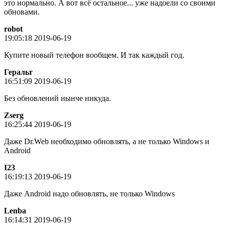
это нормально. А вот всё остальное... уже надоели со своими
обновами.
robot
19:05:18 2019-06-19
Купите новый телефон вообщем. И так каждый год.
Геральт
16:51:09 2019-06-19
Без обновлений нынче никуда.
Zserg
16:25:44 2019-06-19
Даже Dr.Web необходимо обновлять, а не только Windows и
Android
I23
16:19:13 2019-06-19
Даже Android надо обновлять, не только Windows
Lenba
16:14:31 2019-06-19