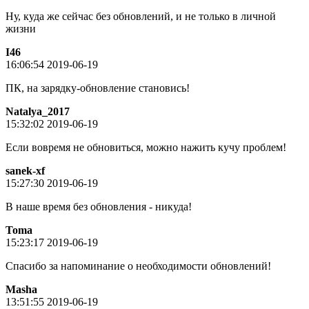
Ну, куда же сейчас без обновлений, и не только в личной
жизни
I46
16:06:54 2019-06-19
ПК, на зарядку-обновление становись!
Natalya_2017
15:32:02 2019-06-19
Если вовремя не обновиться, можно нажить кучу проблем!
sanek-xf
15:27:30 2019-06-19
В наше время без обновления - никуда!
Toma
15:23:17 2019-06-19
Спасибо за напоминание о необходимости обновлений!
Masha
13:51:55 2019-06-19