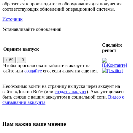
обратиться к производителю оборудования для получения
соответствующих обновлений операционной системы.
Источник
Устанавливайте обновления!
Сделайте
Оцените выпуск
репост
+ 69
- 0
Чтобы проголосовать зайдите в аккаунт на
сайте или
создайте
его, если аккаунта еще нет.
Необходимо войти на страницу выпуска через аккаунт на
сайте «Доктор Веб» (или
создать аккаунт
). Аккаунт должен
быть связан с вашим аккаунтом в социальной сети.
Видео о
связывании аккаунта
.
Нам важно ваше мнение