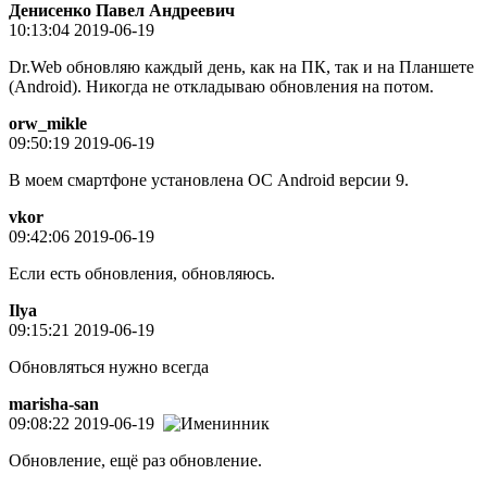
Денисенко Павел Андреевич
10:13:04 2019-06-19
Dr.Web обновляю каждый день, как на ПК, так и на Планшете
(Android). Никогда не откладываю обновления на потом.
orw_mikle
09:50:19 2019-06-19
В моем смартфоне установлена ОС Android версии 9.
vkor
09:42:06 2019-06-19
Если есть обновления, обновляюсь.
Ilya
09:15:21 2019-06-19
Обновляться нужно всегда
marisha-san
09:08:22 2019-06-19
Обновление, ещё раз обновление.