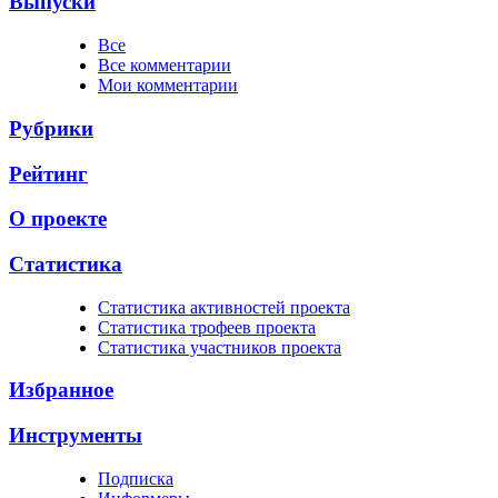
Выпуски
Все
Все комментарии
Мои комментарии
Рубрики
Рейтинг
О проекте
Статистика
Cтатистика активностей проекта
Cтатистика трофеев проекта
Cтатистика участников проекта
Избранное
Инструменты
Подписка