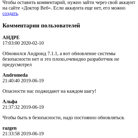
Чтобы оставить комментарий, нужно зайти через свой аккаунт
на сайте «Доктор Веб». Если аккаунта еще нет, его можно
создать
.
Комментарии пользователей
АНДРЕ
17:03:00 2020-02-10
Обновился Андроид 7.1.1, а вот обновление системы
безопасности нет и это плохо,очевидно разработчик не
предусмотрел
Andromeda
21:40:40 2019-06-19
Опасности нас поджидают на каждом шагу!
Альфа
21:37:32 2019-06-19
Чтобы быть в безопасности, надо постоянно обновляться.
razgen
21:33:58 2019-06-19