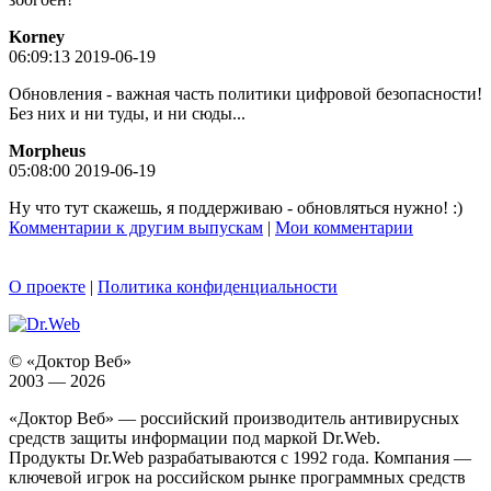
Korney
06:09:13 2019-06-19
Обновления - важная часть политики цифровой безопасности!
Без них и ни туды, и ни сюды...
Morpheus
05:08:00 2019-06-19
Ну что тут скажешь, я поддерживаю - обновляться нужно! :)
Комментарии к другим выпускам
|
Мои комментарии
О проекте
|
Политика конфиденциальности
© «Доктор Веб»
2003 — 2026
«Доктор Веб» — российский производитель антивирусных
средств защиты информации под маркой Dr.Web.
Продукты Dr.Web разрабатываются с 1992 года. Компания —
ключевой игрок на российском рынке программных средств