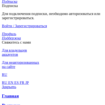
Подписка
Подписка
Для подключения подписки, необходимо авторизоваться или
зарегистрироваться.
Войти / Зарегистрироваться
Профиль
Поддержка
Свяжитесь с нами
Для владельцев
аккаунтов
Для неавторизованных
на сайте
RU
RU
EN
ES
FR
JP
Закрыть
Главная