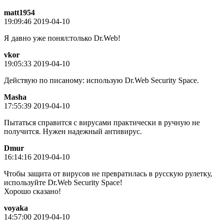
matt1954
19:09:46 2019-04-10
Я давно уже понял:только Dr.Web!
vkor
19:05:33 2019-04-10
Действую по писаному: использую Dr.Web Security Space.
Masha
17:55:39 2019-04-10
Пытаться справится с вирусами практически в ручную не
получится. Нужен надежный антивирус.
Dmur
16:14:16 2019-04-10
Чтобы защита от вирусов не превратилась в русскую рулетку,
используйте Dr.Web Security Space!
Хорошо сказано!
voyaka
14:57:00 2019-04-10