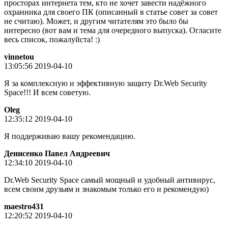
просторах интернета тем, кто не хочет завести надёжного
охранника для своего ПК (описанный в статье совет за совет
не считаю). Может, и другим читателям это было бы
интересно (вот вам и тема для очередного выпуска). Огласите
весь список, пожалуйста! :)
vinnetou
13:05:56 2019-04-10
Я за комплексную и эффективную защиту Dr.Web Security
Space!!! И всем советую.
Oleg
12:35:12 2019-04-10
Я поддерживаю вашу рекомендацию.
Денисенко Павел Андреевич
12:34:10 2019-04-10
Dr.Web Security Space самый мощный и удобный антивирус,
всем своим друзьям и знакомым только его и рекомендую)
maestro431
12:20:52 2019-04-10