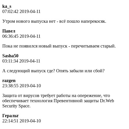
ka_s
07:02:42 2019-04-11
Утром нового выпуска нет - всё пошло наперекосяк.
Пaвeл
06:36:45 2019-04-11
Пока не появился новый выпуск - перечитываем старый.
Sasha50
03:11:34 2019-04-11
А следующий выпуск где? Опять забыли или сбой?
razgen
23:38:55 2019-04-10
Защита от вирусов требует работы на опережение, что
обеспечивает технология Превентивной защиты Dr.Web
Security Space.
Геральт
22:14:51 2019-04-10