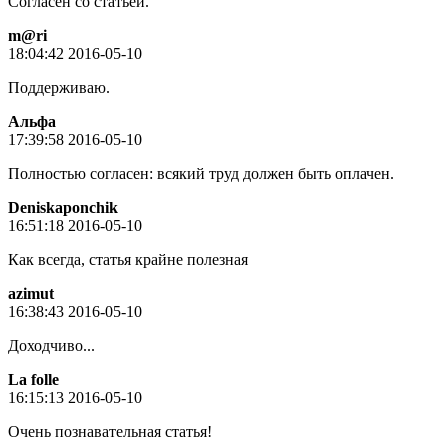
Согласен со статьёй.
m@ri
18:04:42 2016-05-10
Поддерживаю.
Альфа
17:39:58 2016-05-10
Полностью согласен: всякий труд должен быть оплачен.
Deniskaponchik
16:51:18 2016-05-10
Как всегда, статья крайне полезная
azimut
16:38:43 2016-05-10
Доходчиво...
La folle
16:15:13 2016-05-10
Очень познавательная статья!