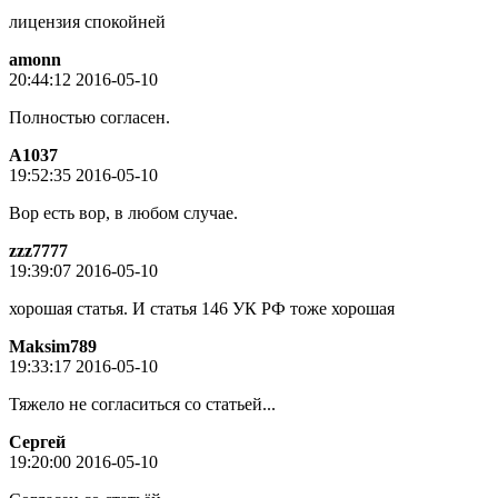
лицензия спокойней
amonn
20:44:12 2016-05-10
Полностью согласен.
A1037
19:52:35 2016-05-10
Вор есть вор, в любом случае.
zzz7777
19:39:07 2016-05-10
хорошая статья. И статья 146 УК РФ тоже хорошая
Maksim789
19:33:17 2016-05-10
Тяжело не согласиться со статьей...
Сергей
19:20:00 2016-05-10