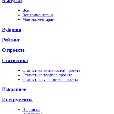
Выпуски
Все
Все комментарии
Мои комментарии
Рубрики
Рейтинг
О проекте
Статистика
Cтатистика активностей проекта
Cтатистика трофеев проекта
Cтатистика участников проекта
Избранное
Инструменты
Подписка