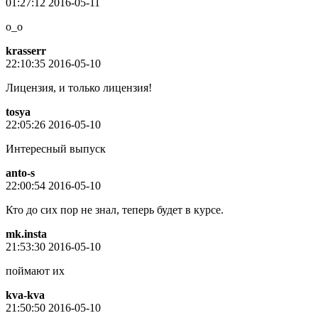
01:27:12 2016-05-11
o_o
krasserr
22:10:35 2016-05-10
Лицензия, и только лицензия!
tosya
22:05:26 2016-05-10
Интересный выпуск
anto-s
22:00:54 2016-05-10
Кто до сих пор не знал, теперь будет в курсе.
mk.insta
21:53:30 2016-05-10
поймают их
kva-kva
21:50:50 2016-05-10