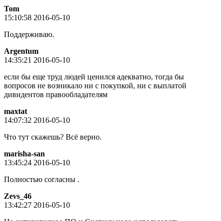
Tom
15:10:58 2016-05-10
Поддерживаю.
Argentum
14:35:21 2016-05-10
если бы еще труд людей ценился адекватно, тогда бы
вопросов не возникало ни с покупкой, ни с выплатой
дивидентов правообладателям
maxtat
14:07:32 2016-05-10
Что тут скажешь? Всё верно.
marisha-san
13:45:24 2016-05-10
Полностью согласны .
Zevs_46
13:42:27 2016-05-10