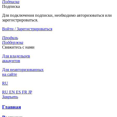
Подписка
Подписка
Для подключения подписки, необходимо авторизоваться или
зарегистрироваться.
Войти / Зарегистрироваться
Профиль
Поддержка
Свяжитесь с нами
Для владельцев
аккаунтов
Для неавторизованных
на сайте
RU
RU
EN
ES
FR
JP
Закрыть
Главная