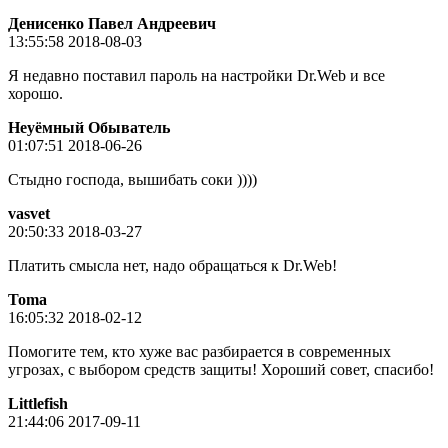
Денисенко Павел Андреевич
13:55:58 2018-08-03
Я недавно поставил пароль на настройки Dr.Web и все
хорошо.
Неуёмный Обыватель
01:07:51 2018-06-26
Стыдно господа, вышибать соки ))))
vasvet
20:50:33 2018-03-27
Платить смысла нет, надо обращаться к Dr.Web!
Toma
16:05:32 2018-02-12
Помогите тем, кто хуже вас разбирается в современных
угрозах, с выбором средств защиты! Хороший совет, спасибо!
Littlefish
21:44:06 2017-09-11