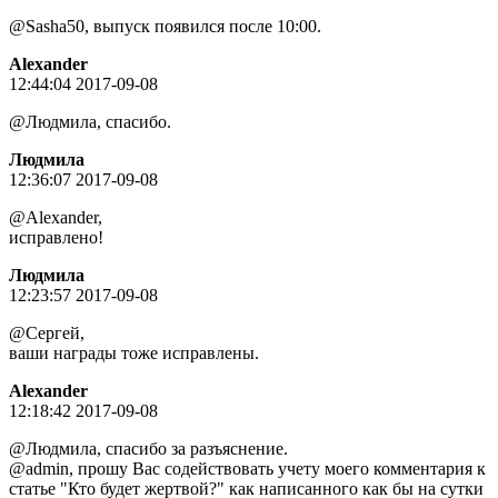
@Sasha50, выпуск появился после 10:00.
Alexander
12:44:04 2017-09-08
@Людмила, спасибо.
Людмила
12:36:07 2017-09-08
@Alexander,
исправлено!
Людмила
12:23:57 2017-09-08
@Сергей,
ваши награды тоже исправлены.
Alexander
12:18:42 2017-09-08
@Людмила, спасибо за разъяснение.
@admin, прошу Вас содействовать учету моего комментария к
статье "Кто будет жертвой?" как написанного как бы на сутки