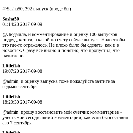
@Sasha50, 392 выпуск (вроде бы)
Sasha50
01:14:23 2017-09-09
@Людмила, и комментирование и оценку 100 выпусков
подряд, кстати, а какой по счету сейчас выпуск. Надо чтобы
это где-то отражалось. Не плохо было бы сделать, как и в
новостях. Сразу все видно и понятно, что пропустил, что
начислено.
Littlefish
19:07:20 2017-09-08
@admin, и оценку выпуска тоже пожалуйста зачтите за
седьмое сентября.
Littlefish
18:20:30 2017-09-08
@admin, прошу восстановить мой счётчик комментариев -
учесть мой сегодняшний комментарий, как если бы я оставил
его 7 сентября.
Littlefish