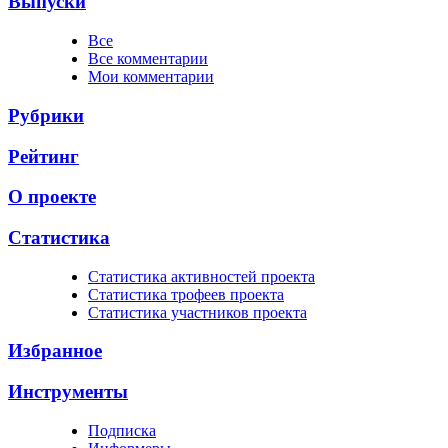
Выпуски
Все
Все комментарии
Мои комментарии
Рубрики
Рейтинг
О проекте
Статистика
Cтатистика активностей проекта
Cтатистика трофеев проекта
Cтатистика участников проекта
Избранное
Инструменты
Подписка