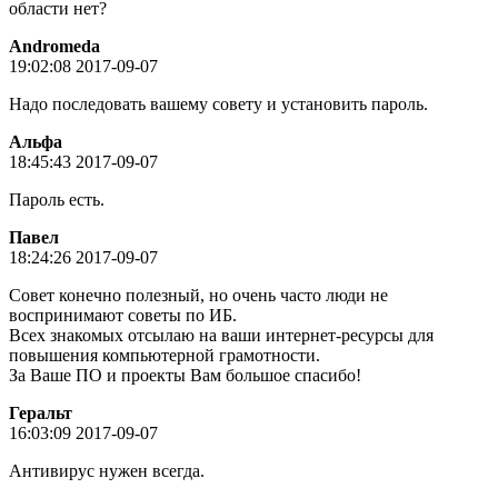
области нет?
Andromeda
19:02:08 2017-09-07
Надо последовать вашему совету и установить пароль.
Альфа
18:45:43 2017-09-07
Пароль есть.
Пaвeл
18:24:26 2017-09-07
Совет конечно полезный, но очень часто люди не
воспринимают советы по ИБ.
Всех знакомых отсылаю на ваши интернет-ресурсы для
повышения компьютерной грамотности.
За Ваше ПО и проекты Вам большое спасибо!
Геральт
16:03:09 2017-09-07
Антивирус нужен всегда.