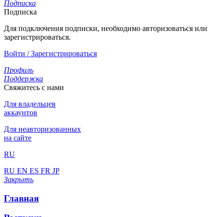
Подписка
Подписка
Для подключения подписки, необходимо авторизоваться или
зарегистрироваться.
Войти / Зарегистрироваться
Профиль
Поддержка
Свяжитесь с нами
Для владельцев
аккаунтов
Для неавторизованных
на сайте
RU
RU
EN
ES
FR
JP
Закрыть
Главная