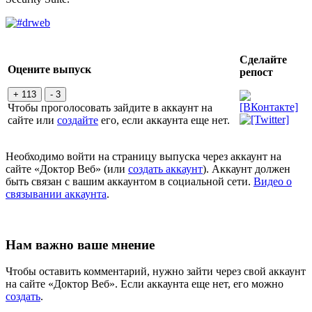
Сделайте
Оцените выпуск
репост
+ 113
- 3
Чтобы проголосовать зайдите в аккаунт на
сайте или
создайте
его, если аккаунта еще нет.
Необходимо войти на страницу выпуска через аккаунт на
сайте «Доктор Веб» (или
создать аккаунт
). Аккаунт должен
быть связан с вашим аккаунтом в социальной сети.
Видео о
связывании аккаунта
.
Нам важно ваше мнение
Чтобы оставить комментарий, нужно зайти через свой аккаунт
на сайте «Доктор Веб». Если аккаунта еще нет, его можно
создать
.