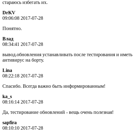
стараюсь избегать их.
DrKV
09:06:08 2017-07-28
Понятно.
Влад
08:34:41 2017-07-28
вывод.обновления устанавливать после тестирования и иметь
антивирус на борту.
Lina
08:22:18 2017-07-28
Спасибо. Всегда важно быть информированным!
ka_s
08:16:14 2017-07-28
Да, тестирование обновлений - вещь очень полезная!
sapfira
08:10:10 2017-07-28