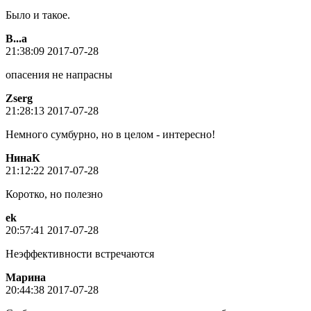
Было и такое.
В...а
21:38:09 2017-07-28
опасения не напрасны
Zserg
21:28:13 2017-07-28
Немного сумбурно, но в целом - интересно!
НинаК
21:12:22 2017-07-28
Коротко, но полезно
ek
20:57:41 2017-07-28
Неэффективности встречаются
Марина
20:44:38 2017-07-28