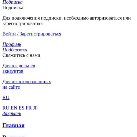
Подписка
Подписка
Для подключения подписки, необходимо авторизоваться или
зарегистрироваться.
Войти / Зарегистрироваться
Профиль
Поддержка
Свяжитесь с нами
Для владельцев
аккаунтов
Для неавторизованных
на сайте
RU
RU
EN
ES
FR
JP
Закрыть
Главная