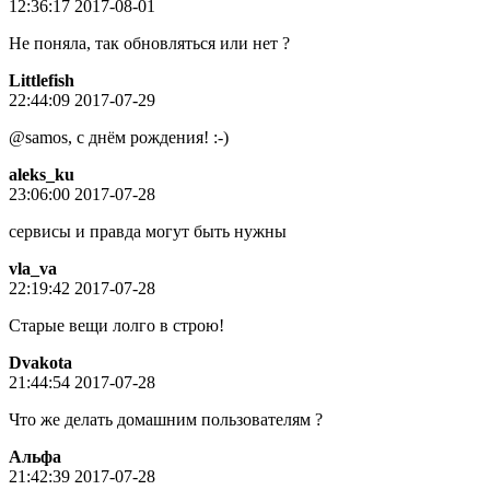
12:36:17 2017-08-01
Не поняла, так обновляться или нет ?
Littlefish
22:44:09 2017-07-29
@samos, c днём рождения! :-)
aleks_ku
23:06:00 2017-07-28
сервисы и правда могут быть нужны
vla_va
22:19:42 2017-07-28
Старые вещи лолго в строю!
Dvakota
21:44:54 2017-07-28
Что же делать домашним пользователям ?
Альфа
21:42:39 2017-07-28