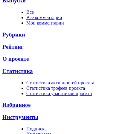
Выпуски
Все
Все комментарии
Мои комментарии
Рубрики
Рейтинг
О проекте
Статистика
Cтатистика активностей проекта
Cтатистика трофеев проекта
Cтатистика участников проекта
Избранное
Инструменты
Подписка