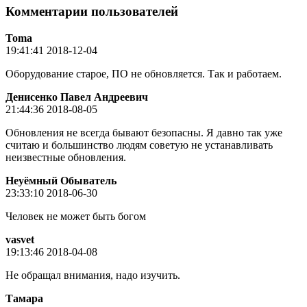
Комментарии пользователей
Toma
19:41:41 2018-12-04
Оборудование старое, ПО не обновляется. Так и работаем.
Денисенко Павел Андреевич
21:44:36 2018-08-05
Обновления не всегда бывают безопасны. Я давно так уже
считаю и большинство людям советую не устанавливать
неизвестные обновления.
Неуёмный Обыватель
23:33:10 2018-06-30
Человек не может быть богом
vasvet
19:13:46 2018-04-08
Не обращал внимания, надо изучить.
Тамара