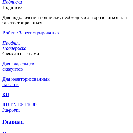
Подписка
Подписка
Для подключения подписки, необходимо авторизоваться или
зарегистрироваться.
Войти / Зарегистрироваться
Профиль
Поддержка
Свяжитесь с нами
Для владельцев
аккаунтов
Для неавторизованных
на сайте
RU
RU
EN
ES
FR
JP
Закрыть
Главная