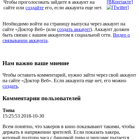
Чтобы проголосовать зайдите в аккаунт на
сайте или
создайте
его, если аккаунта еще нет.
Необходимо войти на страницу выпуска через аккаунт на
сайте «Доктор Веб» (или
создать аккаунт
). Аккаунт должен
быть связан с вашим аккаунтом в социальной сети.
Видео о
связывании аккаунта
.
Нам важно ваше мнение
Чтобы оставить комментарий, нужно зайти через свой аккаунт
на сайте «Доктор Веб». Если аккаунта еще нет, его можно
создать
.
Комментарии пользователей
Toma
15:25:53 2018-10-30
Всем понятно, что хакеров в кино показывают такими, чтобы
держать в напряжении зрителей. Если показать хакера,
который полтора часа с баночкой пива и чипсами пытается