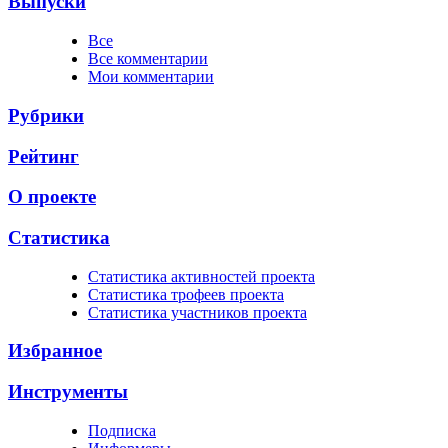
Выпуски
Все
Все комментарии
Мои комментарии
Рубрики
Рейтинг
О проекте
Статистика
Cтатистика активностей проекта
Cтатистика трофеев проекта
Cтатистика участников проекта
Избранное
Инструменты
Подписка