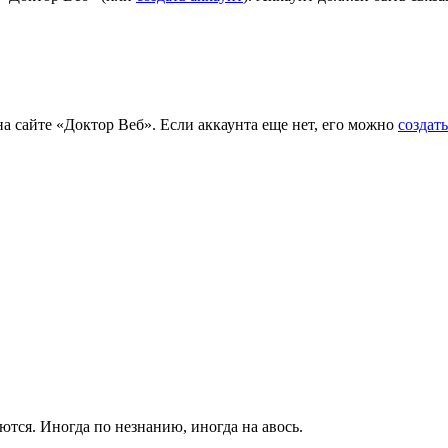
на сайте «Доктор Веб». Если аккаунта еще нет, его можно
создать
тся. Иногда по незнанию, иногда на авось.