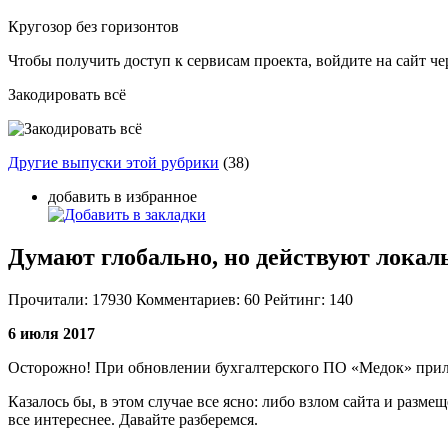
Кругозор без горизонтов
Чтобы получить доступ к сервисам проекта, войдите на сайт чер
Закодировать всё
Другие выпуски этой рубрики
(38)
добавить в избранное
Думают глобально, но действуют локал
Прочитали:
17930
Комментариев:
60
Рейтинг:
140
6 июля 2017
Осторожно! При обновлении бухгалтерского ПО «Медок» прил
Казалось бы, в этом случае все ясно: либо взлом сайта и раз
все интереснее. Давайте разберемся.