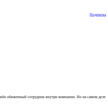
Подписка
, либо обиженный сотрудник внутри компании. Но на самом деле