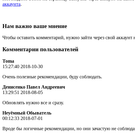
аккаунта
.
Нам важно ваше мнение
Чтобы оставить комментарий, нужно зайти через свой аккаунт 
Комментарии пользователей
Toma
15:27:40 2018-10-30
Очень полезные рекомендации, буду соблюдать.
Денисенко Павел Андреевич
13:29:51 2018-08-05
Обновлять нужно все и сразу.
Неуёмный Обыватель
00:12:33 2018-07-01
Вроде бы логичные рекомендации, но они зачастую не соблюдаю