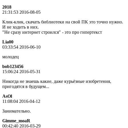
2018
21:31:53 2016-08-05
Клик-клик, скачать библиотеки на свой ПК это точно нужно.
И не ходить в них.
"Не сразу интернет строился" - это про гипертекст
Lia00
03:33:54 2016-06-10
молодец
bob123456
15:06:24 2016-05-31
Никогда не знаешь какие, даже курьёзные изобретения,
пригодятся в будущем...
AsOl
11:08:04 2016-04-12
Занимательно.
Gimme_moaR
00:42:40 2016-03-29