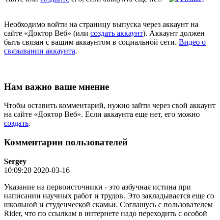
Необходимо войти на страницу выпуска через аккаунт на
сайте «Доктор Веб» (или
создать аккаунт
). Аккаунт должен
быть связан с вашим аккаунтом в социальной сети.
Видео о
связывании аккаунта
.
Нам важно ваше мнение
Чтобы оставить комментарий, нужно зайти через свой аккаунт
на сайте «Доктор Веб». Если аккаунта еще нет, его можно
создать
.
Комментарии пользователей
Sergey
10:09:20 2020-03-16
Указание на первоисточники - это азбучная истина при
написании научных работ и трудов. Это закладывается еще со
школьной и студенческой скамьи. Соглашусь с пользователем
Rider, что по ссылкам в интернете надо переходить с особой