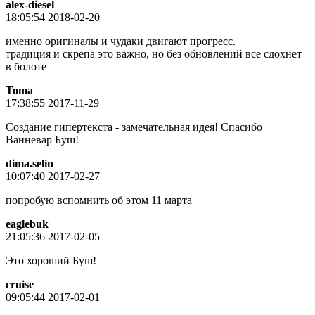
alex-diesel
18:05:54 2018-02-20
именно оригиналы и чудаки двигают прогресс.
традиция и скрепа это важно, но без обновлений все сдохнет
в болоте
Toma
17:38:55 2017-11-29
Создание гипертекста - замечательная идея! Спасибо
Ванневар Буш!
dima.selin
10:07:40 2017-02-27
попробую вспомнить об этом 11 марта
eaglebuk
21:05:36 2017-02-05
Это хороший Буш!
cruise
09:05:44 2017-02-01