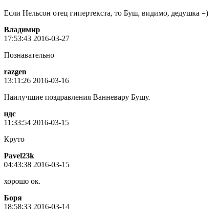
Если Нельсон отец гипертекста, то Буш, видимо, дедушка =)
Владимир
17:53:43 2016-03-27
Познавательно
razgen
13:11:26 2016-03-16
Наилучшие поздравления Ванневару Бушу.
ндс
11:33:54 2016-03-15
Круто
Pavel23k
04:43:38 2016-03-15
хорошо ок.
Боря
18:58:33 2016-03-14