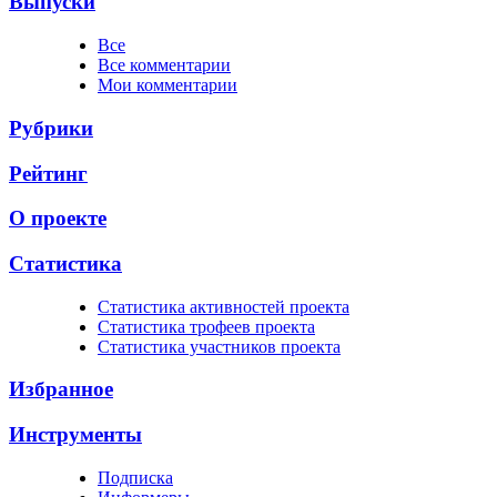
Выпуски
Все
Все комментарии
Мои комментарии
Рубрики
Рейтинг
О проекте
Статистика
Cтатистика активностей проекта
Cтатистика трофеев проекта
Cтатистика участников проекта
Избранное
Инструменты
Подписка