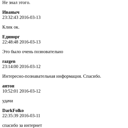
Не знал этого.
Иваныч
23:32:43 2016-03-13
Клик ок.
Единорг
22:48:48 2016-03-13
Это было очень позновательно
razgen
23:14:00 2016-03-12
Интересно-познавательная информация. Спасибо.
антон
10:52:01 2016-03-12
удачи
DarkFolko
22:35:39 2016-03-11
спасибо за интернет