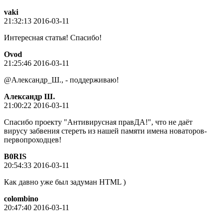
vaki
21:32:13 2016-03-11
Интересная статья! Спасибо!
Ovod
21:25:46 2016-03-11
@Александр_Ш., - поддерживаю!
Александр Ш.
21:00:22 2016-03-11
Спасибо проекту "Антивирусная правДА!", что не даёт
вирусу забвения стереть из нашей памяти имена новаторов-
первопроходцев!
B0RIS
20:54:33 2016-03-11
Как давно уже был задуман HTML )
colombino
20:47:40 2016-03-11