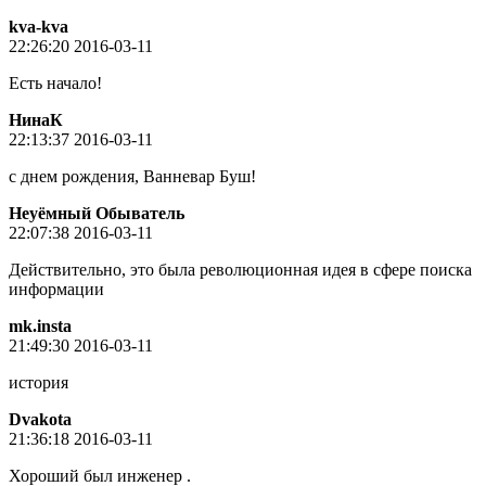
kva-kva
22:26:20 2016-03-11
Есть начало!
НинаК
22:13:37 2016-03-11
с днем рождения, Ванневар Буш!
Неуёмный Обыватель
22:07:38 2016-03-11
Действительно, это была революционная идея в сфере поиска
информации
mk.insta
21:49:30 2016-03-11
история
Dvakota
21:36:18 2016-03-11
Хороший был инженер .