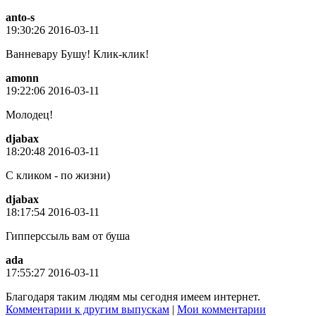
anto-s
19:30:26 2016-03-11
Ванневару Бушу! Клик-клик!
amonn
19:22:06 2016-03-11
Молодец!
djabax
18:20:48 2016-03-11
С кликом - по жизни)
djabax
18:17:54 2016-03-11
Гипперссыль вам от буша
ada
17:55:27 2016-03-11
Благодаря таким людям мы сегодня имеем интернет.
Комментарии к другим выпускам
|
Мои комментарии