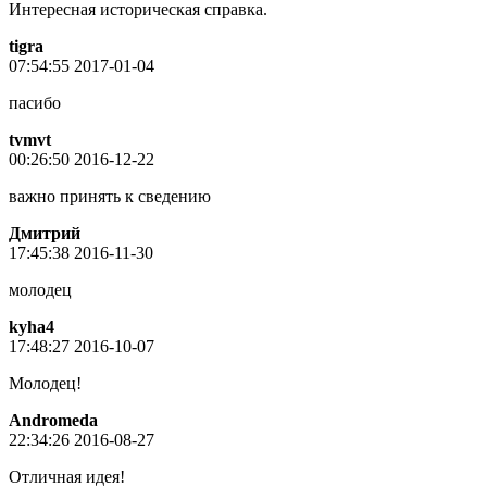
Интересная историческая справка.
tigra
07:54:55 2017-01-04
пасибо
tvmvt
00:26:50 2016-12-22
важно принять к сведению
Дмитрий
17:45:38 2016-11-30
молодец
kyha4
17:48:27 2016-10-07
Молодец!
Andromeda
22:34:26 2016-08-27
Отличная идея!