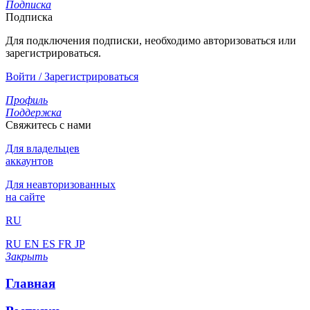
Подписка
Подписка
Для подключения подписки, необходимо авторизоваться или
зарегистрироваться.
Войти / Зарегистрироваться
Профиль
Поддержка
Свяжитесь с нами
Для владельцев
аккаунтов
Для неавторизованных
на сайте
RU
RU
EN
ES
FR
JP
Закрыть
Главная