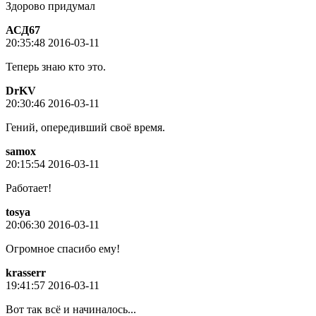
Здорово придумал
АСД67
20:35:48 2016-03-11
Теперь знаю кто это.
DrKV
20:30:46 2016-03-11
Гений, опередивший своё время.
samox
20:15:54 2016-03-11
Работает!
tosya
20:06:30 2016-03-11
Огромное спасибо ему!
krasserr
19:41:57 2016-03-11
Вот так всё и начиналось...