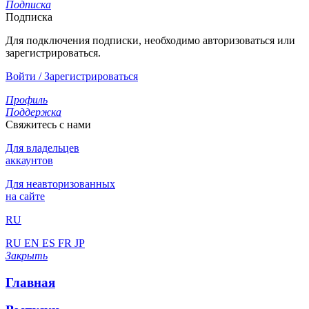
Подписка
Подписка
Для подключения подписки, необходимо авторизоваться или
зарегистрироваться.
Войти / Зарегистрироваться
Профиль
Поддержка
Свяжитесь с нами
Для владельцев
аккаунтов
Для неавторизованных
на сайте
RU
RU
EN
ES
FR
JP
Закрыть
Главная