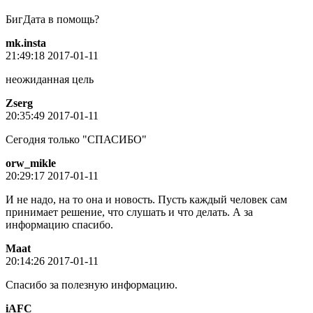
БигДата в помощь?
mk.insta
21:49:18 2017-01-11
неожиданная цель
Zserg
20:35:49 2017-01-11
Сегодня только "СПАСИБО"
orw_mikle
20:29:17 2017-01-11
И не надо, на то она и новость. Пусть каждый человек сам
принимает решение, что слушать и что делать. А за
информацию спасибо.
Maat
20:14:26 2017-01-11
Спасибо за полезную информацию.
iAFC