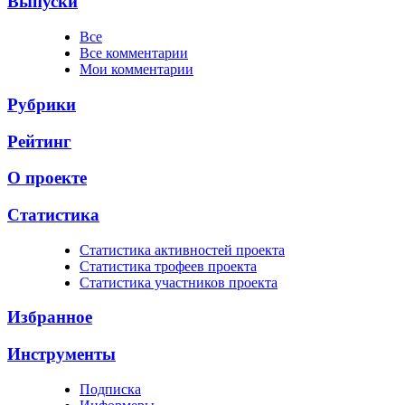
Выпуски
Все
Все комментарии
Мои комментарии
Рубрики
Рейтинг
О проекте
Статистика
Cтатистика активностей проекта
Cтатистика трофеев проекта
Cтатистика участников проекта
Избранное
Инструменты
Подписка