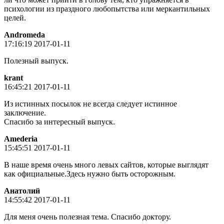
психологии из праздного любопытства или меркантильных
целей.
Andromeda
17:16:19 2017-01-11
Полезный выпуск.
krant
16:45:21 2017-01-11
Из истинных посылок не всегда следует истинное
заключение.
Спасибо за интересный выпуск.
Amederia
15:45:51 2017-01-11
В наше время очень много левых сайтов, которые выглядят
как официальные.Здесь нужно быть осторожным.
Анатолий
14:55:42 2017-01-11
Для меня очень полезная тема. Спасибо доктору.