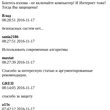
Боитесь взлома - не включайте компьютер! И Интернет тоже!
Тогда Вы защищены!
Влад
08:28:51 2016-11-17
безопасных систем нет...
sania2186
08:27:51 2016-11-17
Использовать современные алгоритмы
maxtat
08:27:39 2016-11-17
Спасибо за интересную статью и аргументированные
рекомендации.
GREII
08:14:05 2016-11-17
спасибо за защиту
a13x
07:42:12 2016-11-17