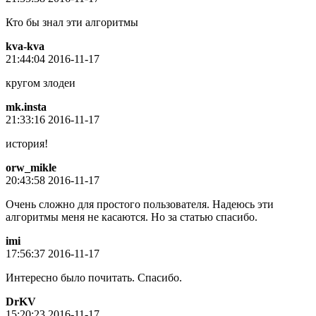
Кто бы знал эти алгоритмы
kva-kva
21:44:04 2016-11-17
кругом злодеи
mk.insta
21:33:16 2016-11-17
история!
orw_mikle
20:43:58 2016-11-17
Очень сложно для простого пользователя. Надеюсь эти
алгоритмы меня не касаются. Но за статью спасибо.
imi
17:56:37 2016-11-17
Интересно было почитать. Спасибо.
DrKV
15:20:23 2016-11-17