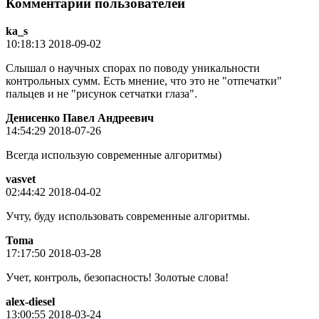
Комментарии пользователей
ka_s
10:18:13 2018-09-02
Слышал о научных спорах по поводу уникальности
контрольных сумм. Есть мнение, что это не "отпечатки"
пальцев и не "рисунок сетчатки глаза".
Денисенко Павел Андреевич
14:54:29 2018-07-26
Всегда использую современные алгоритмы)
vasvet
02:44:42 2018-04-02
Учту, буду использовать современные алгоритмы.
Toma
17:17:50 2018-03-28
Учет, контроль, безопасность! Золотые слова!
alex-diesel
13:00:55 2018-03-24