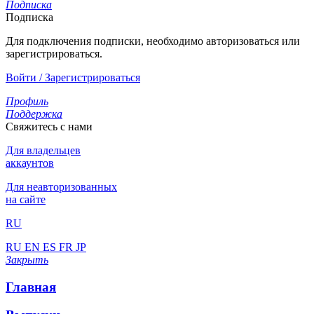
Подписка
Подписка
Для подключения подписки, необходимо авторизоваться или
зарегистрироваться.
Войти / Зарегистрироваться
Профиль
Поддержка
Свяжитесь с нами
Для владельцев
аккаунтов
Для неавторизованных
на сайте
RU
RU
EN
ES
FR
JP
Закрыть
Главная