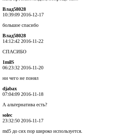
Влад58028
10:39:09 2016-12-17
большое спасибо
Влад58028
14:12:42 2016-11-22
СПАСИБО
1milS
06:23:32 2016-11-20
ни чего не понял
djabax
07:04:09 2016-11-18
А альтернатива есть?
solec
23:32:50 2016-11-17
md5 до сих пор широко используется.