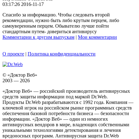
03:17:26 2016-11-17
Спасибо за информацию. Чтобы следовать второй
рекомендации, нужно быть либо крутым перцем, либо
самоуверенным перцем. Обывателю лучше пойти
стандартным путем- довериться антивирусу
Комментарии к другим выпускам
|
Мои комментарии
О проекте
|
Политика конфиденциальности
© «Доктор Веб»
2003 — 2026
«Доктор Веб» — российский производитель антивирусных
средств защиты информации под маркой Dr.Web.
Продукты Dr.Web разрабатываются с 1992 года. Компания —
ключевой игрок на российском рынке программных средств
обеспечения базовой потребности бизнеса — безопасности
информации. «Доктор Веб» — один из немногих
антивирусных вендоров в мире, владеющих собственными
уникальными технологиями детектирования и лечения
вредоносных программ. Антивирусная защита Dr.Web