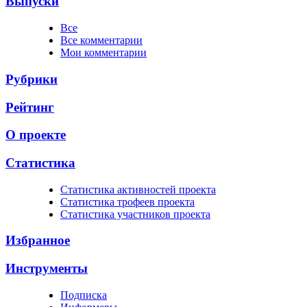
Выпуски
Все
Все комментарии
Мои комментарии
Рубрики
Рейтинг
О проекте
Статистика
Cтатистика активностей проекта
Cтатистика трофеев проекта
Cтатистика участников проекта
Избранное
Инструменты
Подписка