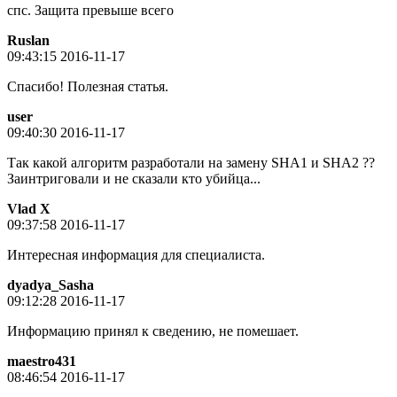
спс. Защита превыше всего
Ruslan
09:43:15 2016-11-17
Спасибо! Полезная статья.
user
09:40:30 2016-11-17
Так какой алгоритм разработали на замену SHA1 и SHA2 ??
Заинтриговали и не сказали кто убийца...
Vlad X
09:37:58 2016-11-17
Интересная информация для специалиста.
dyadya_Sasha
09:12:28 2016-11-17
Информацию принял к сведению, не помешает.
maestro431
08:46:54 2016-11-17