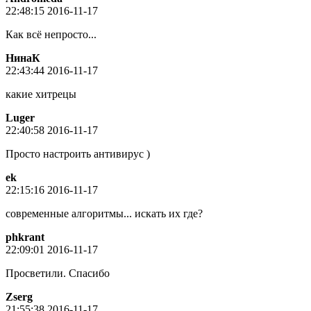
22:48:15 2016-11-17
Как всё непросто...
НинаК
22:43:44 2016-11-17
какие хитрецы
Luger
22:40:58 2016-11-17
Просто настроить антивирус )
ek
22:15:16 2016-11-17
современные алгоритмы... искать их где?
phkrant
22:09:01 2016-11-17
Просветили. Спасибо
Zserg
21:55:38 2016-11-17