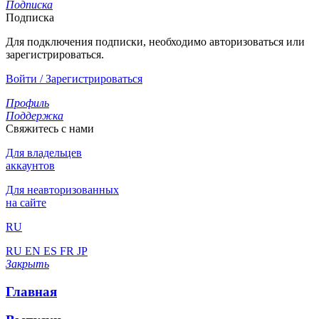
Подписка
Подписка
Для подключения подписки, необходимо авторизоваться или
зарегистрироваться.
Войти / Зарегистрироваться
Профиль
Поддержка
Свяжитесь с нами
Для владельцев
аккаунтов
Для неавторизованных
на сайте
RU
RU
EN
ES
FR
JP
Закрыть
Главная