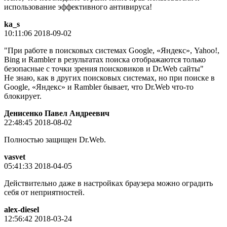
использование эффективного антивируса!
ka_s
10:11:06 2018-09-02
"При работе в поисковых системах Google, «Яндекс», Yahoo!,
Bing и Rambler в результатах поиска отображаются только
безопасные с точки зрения поисковиков и Dr.Web сайты"
Не знаю, как в других поисковых системах, но при поиске в
Google, «Яндекс» и Rambler бывает, что Dr.Web что-то
блокирует.
Денисенко Павел Андреевич
22:48:45 2018-08-02
Полностью защищен Dr.Web.
vasvet
05:41:33 2018-04-05
Действительно даже в настройках браузера можно оградить
себя от неприятностей.
alex-diesel
12:56:42 2018-03-24