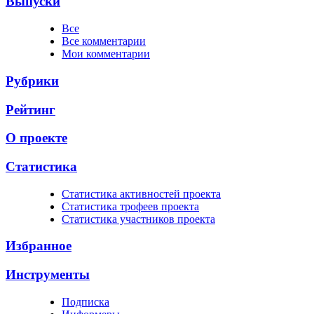
Выпуски
Все
Все комментарии
Мои комментарии
Рубрики
Рейтинг
О проекте
Статистика
Cтатистика активностей проекта
Cтатистика трофеев проекта
Cтатистика участников проекта
Избранное
Инструменты
Подписка