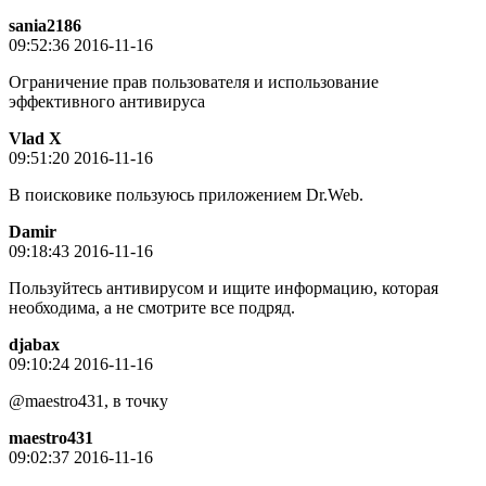
sania2186
09:52:36 2016-11-16
Ограничение прав пользователя и использование
эффективного антивируса
Vlad X
09:51:20 2016-11-16
В поисковике пользуюсь приложением Dr.Web.
Damir
09:18:43 2016-11-16
Пользуйтесь антивирусом и ищите информацию, которая
необходима, а не смотрите все подряд.
djabax
09:10:24 2016-11-16
@maestro431, в точку
maestro431
09:02:37 2016-11-16