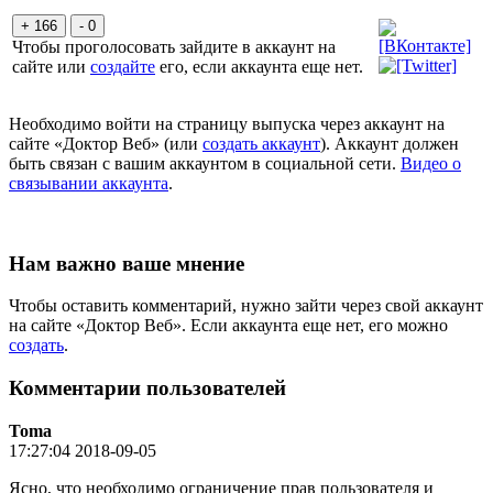
+ 166
- 0
Чтобы проголосовать зайдите в аккаунт на
сайте или
создайте
его, если аккаунта еще нет.
Необходимо войти на страницу выпуска через аккаунт на
сайте «Доктор Веб» (или
создать аккаунт
). Аккаунт должен
быть связан с вашим аккаунтом в социальной сети.
Видео о
связывании аккаунта
.
Нам важно ваше мнение
Чтобы оставить комментарий, нужно зайти через свой аккаунт
на сайте «Доктор Веб». Если аккаунта еще нет, его можно
создать
.
Комментарии пользователей
Toma
17:27:04 2018-09-05
Ясно, что необходимо ограничение прав пользователя и