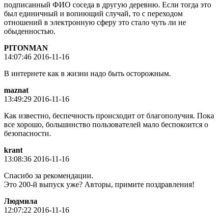
подписанный ФИО соседа в другую деревню. Если тогда это
был единичный и вопиющий случай, то с переходом
отношений в электронную сферу это стало чуть ли не
обыденностью.
PITONMAN
14:07:46 2016-11-16
В интернете как в жизни надо быть осторожным.
maznat
13:49:29 2016-11-16
Как известно, беспечность происходит от благополучия. Пока
все хорошо, большинство пользователей мало беспокоится о
безопасности.
krant
13:08:36 2016-11-16
Спасибо за рекомендации.
Это 200-й выпуск уже? Авторы, примите поздравления!
Людмила
12:07:22 2016-11-16