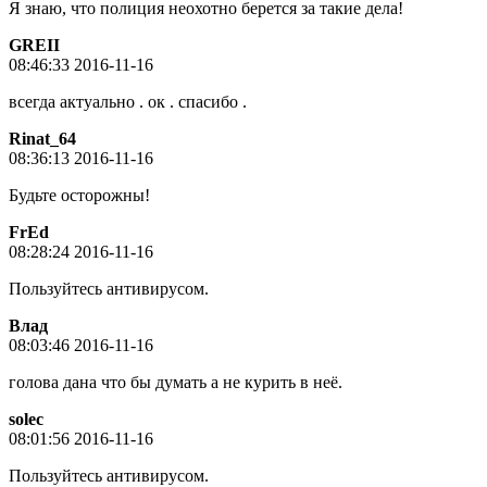
Я знаю, что полиция неохотно берется за такие дела!
GREII
08:46:33 2016-11-16
всегда актуально . ок . спасибо .
Rinat_64
08:36:13 2016-11-16
Будьте осторожны!
FrEd
08:28:24 2016-11-16
Пользуйтесь антивирусом.
Влад
08:03:46 2016-11-16
голова дана что бы думать а не курить в неё.
solec
08:01:56 2016-11-16
Пользуйтесь антивирусом.