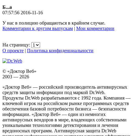
Б...а
07:57:56 2016-11-16
У нас в полицию обращаються в крайнем случае.
Комментарии к другим выпускам
|
Мои комментарии
На страницу:
О проекте
|
Политика конфиденциальности
© «Доктор Веб»
2003 — 2026
«Доктор Веб» — российский производитель антивирусных
средств защиты информации под маркой Dr.Web.
Продукты Dr.Web разрабатываются с 1992 года. Компания —
ключевой игрок на российском рынке программных средств
обеспечения базовой потребности бизнеса — безопасности
информации. «Доктор Веб» — один из немногих
антивирусных вендоров в мире, владеющих собственными
уникальными технологиями детектирования и лечения
вредоносных программ. Антивирусная защита Dr.Web