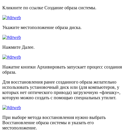
Кликните по ссылке
Создание образа системы
.
Укажите местоположение образа диска.
Нажмите
Далее
.
Нажатие кнопки
Архивировать
запускает процесс создания
образа.
Для восстановления ранее созданного образа желательно
использовать установочный диск или (для компьютеров, у
которых нет оптического привода) загрузочную «флешку»,
которую можно создать с помощью специальных утилит.
При выборе метода восстановления нужно выбрать
Восстановление образа системы
и указать его
местоположение.