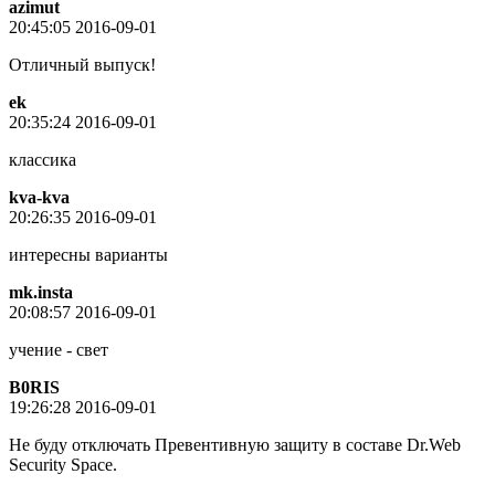
azimut
20:45:05 2016-09-01
Отличный выпуск!
ek
20:35:24 2016-09-01
классика
kva-kva
20:26:35 2016-09-01
интересны варианты
mk.insta
20:08:57 2016-09-01
учение - свет
B0RIS
19:26:28 2016-09-01
Не буду отключать Превентивную защиту в составе Dr.Web
Security Space.