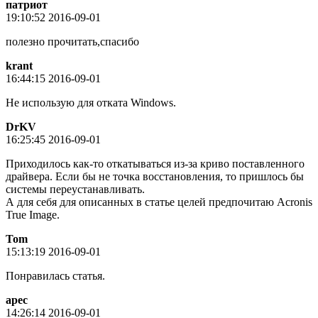
патриот
19:10:52 2016-09-01
полезно прочитать,спасибо
krant
16:44:15 2016-09-01
Не использую для отката Windows.
DrKV
16:25:45 2016-09-01
Приходилось как-то откатываться из-за криво поставленного
драйвера. Если бы не точка восстановления, то пришлось бы
системы переустанавливать.
А для себя для описанных в статье целей предпочитаю Acronis
True Image.
Tom
15:13:19 2016-09-01
Понравилась статья.
арес
14:26:14 2016-09-01