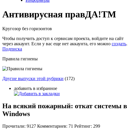
Информеры
Антивирусная прав
ДА!
TM
Кругозор без горизонтов
Чтобы получить доступ к сервисам проекта, войдите на сайт
через аккаунт. Если у вас еще нет аккаунта, его можно
создать
.
Подписка
Правила гигиены
Другие выпуски этой рубрики
(172)
добавить в избранное
На всякий пожарный: откат системы в
Windows
Прочитали:
9127
Комментариев:
71
Рейтинг:
299