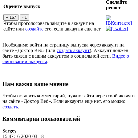
Сделайте
Оцените выпуск
репост
+ 167
- 1
Чтобы проголосовать зайдите в аккаунт на
сайте или
создайте
его, если аккаунта еще нет.
Необходимо войти на страницу выпуска через аккаунт на
сайте «Доктор Веб» (или
создать аккаунт
). Аккаунт должен
быть связан с вашим аккаунтом в социальной сети.
Видео о
связывании аккаунта
.
Нам важно ваше мнение
Чтобы оставить комментарий, нужно зайти через свой аккаунт
на сайте «Доктор Веб». Если аккаунта еще нет, его можно
создать
.
Комментарии пользователей
Sergey
15:47:16 2020-03-18