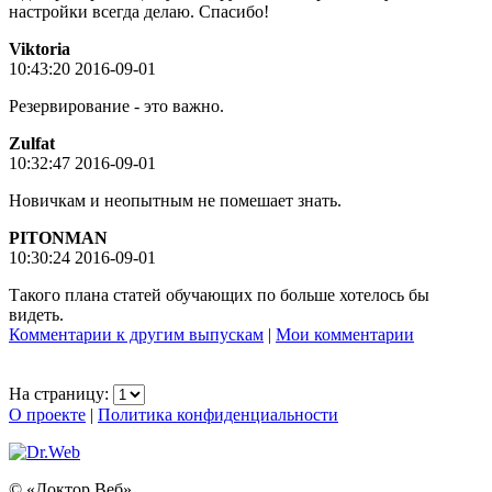
настройки всегда делаю. Спасибо!
Viktoria
10:43:20 2016-09-01
Резервирование - это важно.
Zulfat
10:32:47 2016-09-01
Новичкам и неопытным не помешает знать.
PITONMAN
10:30:24 2016-09-01
Такого плана статей обучающих по больше хотелось бы
видеть.
Комментарии к другим выпускам
|
Мои комментарии
На страницу:
О проекте
|
Политика конфиденциальности
© «Доктор Веб»