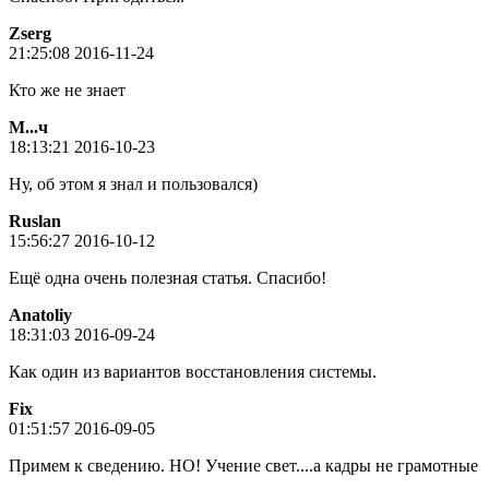
Zserg
21:25:08 2016-11-24
Кто же не знает
М...ч
18:13:21 2016-10-23
Ну, об этом я знал и пользовался)
Ruslan
15:56:27 2016-10-12
Ещё одна очень полезная статья. Спасибо!
Anatoliy
18:31:03 2016-09-24
Как один из вариантов восстановления системы.
Fix
01:51:57 2016-09-05
Примем к сведению. НО! Учение свет....а кадры не грамотные