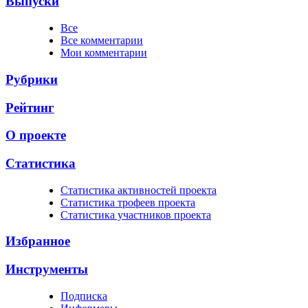
Выпуски
Все
Все комментарии
Мои комментарии
Рубрики
Рейтинг
О проекте
Статистика
Cтатистика активностей проекта
Cтатистика трофеев проекта
Cтатистика участников проекта
Избранное
Инструменты
Подписка