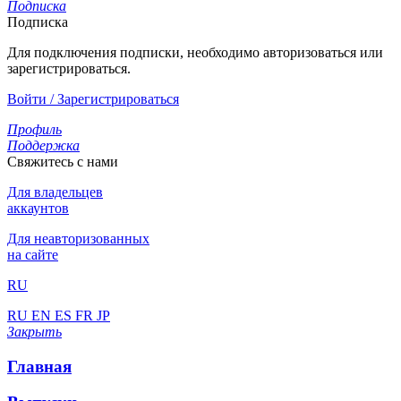
Подписка
Подписка
Для подключения подписки, необходимо авторизоваться или
зарегистрироваться.
Войти / Зарегистрироваться
Профиль
Поддержка
Свяжитесь с нами
Для владельцев
аккаунтов
Для неавторизованных
на сайте
RU
RU
EN
ES
FR
JP
Закрыть
Главная