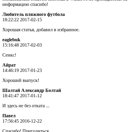
информацию спасибо!
Любитель пляжного футбола
18:22:22 2017-02-15
Хорошая статья, добавил в избранное.
eaglebuk
15:16:48 2017-02-03
Сенкс!
Айрат
14:46:19 2017-01-23
Хороший выпуск!
Шалтай Александр Болтай
18:41:47 2017-01-12
И здесь не без отката ...
Пaвeл
17:56:45 2016-12-22
Спасибо! Пригодиться.