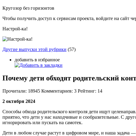
Кругозор без горизонтов
Чтобы получить доступ к сервисам проекта, войдите на сайт чер
Настрой-ка!
Другие выпуски этой рубрики
(57)
добавить в избранное
Почему дети обходят родительский конт
Прочитали:
18945
Комментариев:
3
Рейтинг:
14
2 октября 2024
Способы обхода родительского контроля дети ищут целенаправ
приятно, что дети у нас находчивые и сообразительные. С друг
игнорировать или пускать на самотек.
Дети в любом случае растут в цифровом мире, и наша задача — 