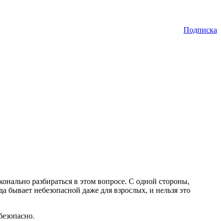
Подписка
онально разбираться в этом вопросе. С одной стороны,
а бывает небезопасной даже для взрослых, и нельзя это
безопасно.