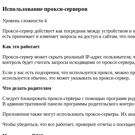
Использование прокси-серверов
Уровень сложности 4
Прокси-сервер действует как посредник между устройством и и
есть принимает и изменяет запросы на доступ к сайтам, что п
Как это работает
Прокси-сервер может скрыть реальный IP-адрес пользователя, 
контроль будет считать запросы исходящими от прокси-сервера, 
Если у вас есть подозрения, что используется прокси, можно пр
используется обычно, это может указывать на прокси-сервер.
Что делать родителям
Следует блокировать прокси-серверы с помощью программ родит
В административной панели программы родительского контроля
Приложения также могут использовать прокси-серверы. Их ана
Чтобы убедиться, что все работает, проверьте отчеты о посещ