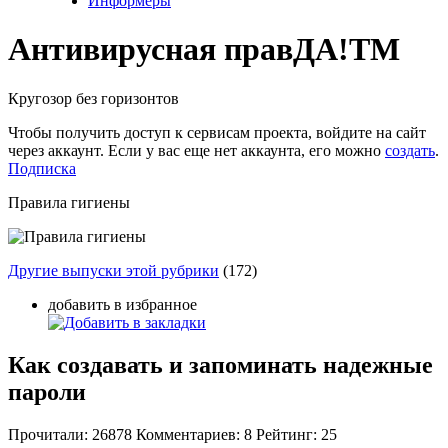
Информеры
Антивирусная прав
ДА!
TM
Кругозор без горизонтов
Чтобы получить доступ к сервисам проекта, войдите на сайт
через аккаунт. Если у вас еще нет аккаунта, его можно
создать
.
Подписка
Правила гигиены
Другие выпуски этой рубрики
(172)
добавить в избранное
Как создавать и запоминать надежные
пароли
Прочитали:
26878
Комментариев:
8
Рейтинг:
25