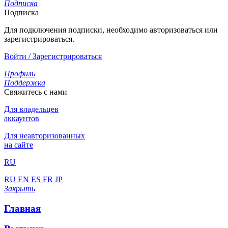
Подписка
Подписка
Для подключения подписки, необходимо авторизоваться или
зарегистрироваться.
Войти / Зарегистрироваться
Профиль
Поддержка
Свяжитесь с нами
Для владельцев
аккаунтов
Для неавторизованных
на сайте
RU
RU
EN
ES
FR
JP
Закрыть
Главная