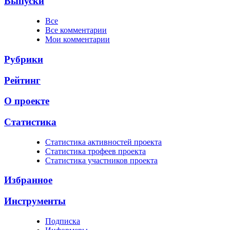
Выпуски
Все
Все комментарии
Мои комментарии
Рубрики
Рейтинг
О проекте
Статистика
Cтатистика активностей проекта
Cтатистика трофеев проекта
Cтатистика участников проекта
Избранное
Инструменты
Подписка