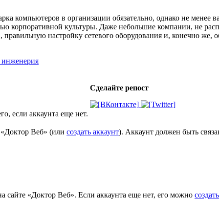
рка компьютеров в организации обязательно, однако не менее в
ью корпоративной культуры. Даже небольшие компании, не рас
 правильную настройку сетевого оборудования и, конечно же, о
_инженерия
Сделайте репост
го, если аккаунта еще нет.
е «Доктор Веб» (или
создать аккаунт
). Аккаунт должен быть связ
на сайте «Доктор Веб». Если аккаунта еще нет, его можно
создать