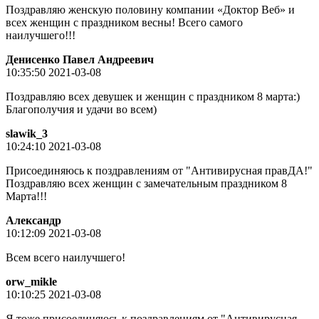
Поздравляю женскую половину компании «Доктор Веб» и
всех женщин с праздником весны! Всего самого
наилучшего!!!
Денисенко Павел Андреевич
10:35:50 2021-03-08
Поздравляю всех девушек и женщин с праздником 8 марта:)
Благополучия и удачи во всем)
slawik_3
10:24:10 2021-03-08
Присоединяюсь к поздравлениям от "Антивирусная правДА!"
Поздравляю всех женщин с замечательным праздником 8
Марта!!!
Александр
10:12:09 2021-03-08
Всем всего наилучшего!
orw_mikle
10:10:25 2021-03-08
Я тоже присоединяюсь к поздравлениям от "Антивирусная