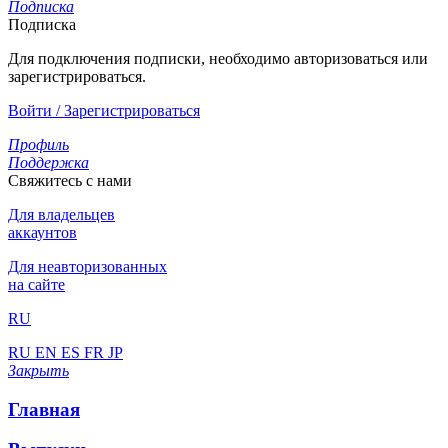
Подписка
Подписка
Для подключения подписки, необходимо авторизоваться или
зарегистрироваться.
Войти / Зарегистрироваться
Профиль
Поддержка
Свяжитесь с нами
Для владельцев
аккаунтов
Для неавторизованных
на сайте
RU
RU
EN
ES
FR
JP
Закрыть
Главная