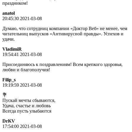
праздником!
anatol
20:45:30 2021-03-08
Думаю, что сотрудниц компании «Доктор Веб» не менее, чем
читательниц выпусков «Антивирусной правды». Успехов и
удачи.
VladimiR
19:54:41 2021-03-08
Присоединяюсь к поздравлениям! Всем крепкого здоровья,
любви и благополучия!
Filip_s
19:19:59 2021-03-08
💐
Пускай мечты сбываются,
Удача, счастье и любовь
Всегда пусть улыбаются
DrKV
17:54:00 2021-03-08