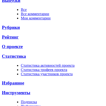
Выпуски
Все
Все комментарии
Мои комментарии
Рубрики
Рейтинг
О проекте
Статистика
Cтатистика активностей проекта
Cтатистика трофеев проекта
Cтатистика участников проекта
Избранное
Инструменты
Подписка