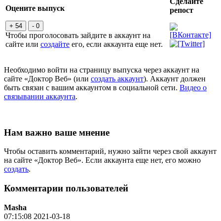
Сделайте
Оцените выпуск
репост
+ 54
- 0
Чтобы проголосовать зайдите в аккаунт на
сайте или
создайте
его, если аккаунта еще нет.
Необходимо войти на страницу выпуска через аккаунт на
сайте «Доктор Веб» (или
создать аккаунт
). Аккаунт должен
быть связан с вашим аккаунтом в социальной сети.
Видео о
связывании аккаунта
.
Нам важно ваше мнение
Чтобы оставить комментарий, нужно зайти через свой аккаунт
на сайте «Доктор Веб». Если аккаунта еще нет, его можно
создать
.
Комментарии пользователей
Masha
07:15:08 2021-03-18