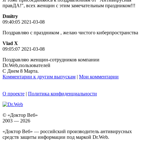
правДА!", всех женщин с этим замечательным праздником!!!
Dmitry
09:40:05 2021-03-08
Поздравляю с праздником , желаю чистого киберпространства
Vlad X
09:05:07 2021-03-08
Поздравляю женщин-сотрудников компании
Dr.Web,пользователей
С Днем 8 Марта.
Комментарии к другим выпускам
|
Мои комментарии
О проекте
|
Политика конфиденциальности
© «Доктор Веб»
2003 — 2026
«Доктор Веб» — российский производитель антивирусных
средств защиты информации под маркой Dr.Web.