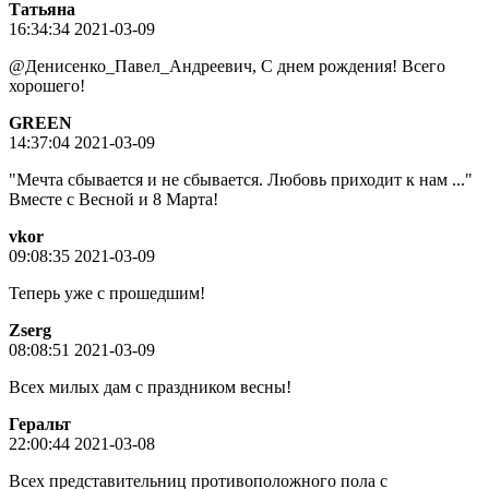
Татьяна
16:34:34 2021-03-09
@Денисенко_Павел_Андреевич, С днем рождения! Всего
хорошего!
GREEN
14:37:04 2021-03-09
"Мечта сбывается и не сбывается. Любовь приходит к нам ..."
Вместе с Весной и 8 Марта!
vkor
09:08:35 2021-03-09
Теперь уже с прошедшим!
Zserg
08:08:51 2021-03-09
Всех милых дам с праздником весны!
Геральт
22:00:44 2021-03-08
Всех представительниц противоположного пола с