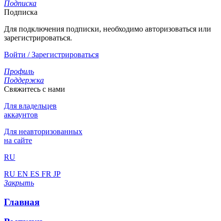
Подписка
Подписка
Для подключения подписки, необходимо авторизоваться или
зарегистрироваться.
Войти / Зарегистрироваться
Профиль
Поддержка
Свяжитесь с нами
Для владельцев
аккаунтов
Для неавторизованных
на сайте
RU
RU
EN
ES
FR
JP
Закрыть
Главная