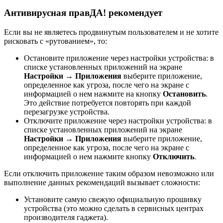
Антивирусная правДА! рекомендует
Если вы не являетесь продвинутым пользователем и не хотите
рисковать с «рутованием», то:
Остановите приложение через настройки устройства: в
списке установленных приложений на экране
Настройки → Приложения
выберите приложение,
определенное как угроза, после чего на экране с
информацией о нем нажмите на кнопку
Остановить
.
Это действие потребуется повторять при каждой
перезагрузке устройства.
Отключите приложение через настройки устройства: в
списке установленных приложений на экране
Настройки → Приложения
выберите приложение,
определенное как угроза, после чего на экране с
информацией о нем нажмите кнопку
Отключить
.
Если отключить приложение таким образом невозможно или
выполнение данных рекомендаций вызывает сложности:
Установите самую свежую официальную прошивку
устройства (это можно сделать в сервисных центрах
производителя гаджета).