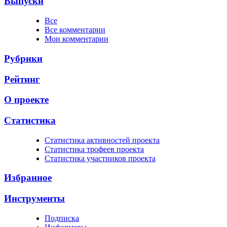
Выпуски
Все
Все комментарии
Мои комментарии
Рубрики
Рейтинг
О проекте
Статистика
Cтатистика активностей проекта
Cтатистика трофеев проекта
Cтатистика участников проекта
Избранное
Инструменты
Подписка