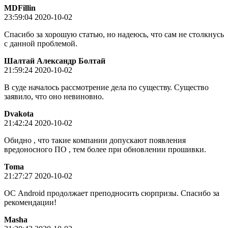
MDFillin
23:59:04 2020-10-02
Спасибо за хорошую статью, но надеюсь, что сам не столкнусь
с данной проблемой.
Шалтай Александр Болтай
21:59:24 2020-10-02
В суде началось рассмотрение дела по существу. Существо
заявило, что оно невиновно.
Dvakota
21:42:24 2020-10-02
Обидно , что такие компании допускают появления
вредоносного ПО , тем более при обновлении прошивки.
Toma
21:27:27 2020-10-02
ОС Android продолжает преподносить сюрпризы. Спасибо за
рекомендации!
Masha