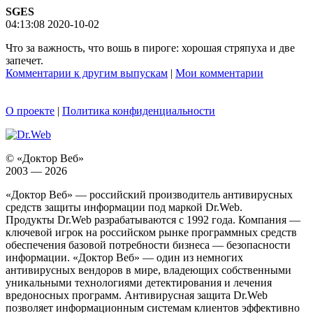
SGES
04:13:08 2020-10-02
Что за важность, что вошь в пироге: хорошая стряпуха и две
запечет.
Комментарии к другим выпускам
|
Мои комментарии
О проекте
|
Политика конфиденциальности
© «Доктор Веб»
2003 — 2026
«Доктор Веб» — российский производитель антивирусных
средств защиты информации под маркой Dr.Web.
Продукты Dr.Web разрабатываются с 1992 года. Компания —
ключевой игрок на российском рынке программных средств
обеспечения базовой потребности бизнеса — безопасности
информации. «Доктор Веб» — один из немногих
антивирусных вендоров в мире, владеющих собственными
уникальными технологиями детектирования и лечения
вредоносных программ. Антивирусная защита Dr.Web
позволяет информационным системам клиентов эффективно