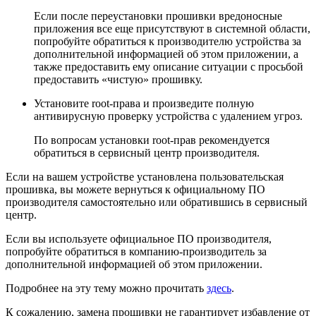
Если после переустановки прошивки вредоносные
приложения все еще присутствуют в системной области,
попробуйте обратиться к производителю устройства за
дополнительной информацией об этом приложении, а
также предоставить ему описание ситуации с просьбой
предоставить «чистую» прошивку.
Установите root-права и произведите полную
антивирусную проверку устройства с удалением угроз.
По вопросам установки root-прав рекомендуется
обратиться в сервисный центр производителя.
Если на вашем устройстве установлена пользовательская
прошивка, вы можете вернуться к официальному ПО
производителя самостоятельно или обратившись в сервисный
центр.
Если вы используете официальное ПО производителя,
попробуйте обратиться в компанию-производитель за
дополнительной информацией об этом приложении.
Подробнее на эту тему можно прочитать
здесь
.
К сожалению, замена прошивки не гарантирует избавление от