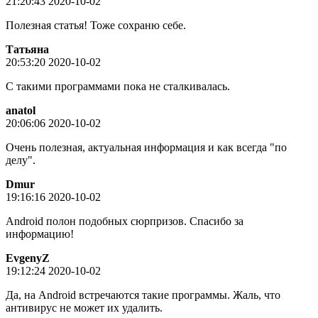
21:20:43 2020-10-02
Полезная статья! Тоже сохраню себе.
Татьяна
20:53:20 2020-10-02
С такими программами пока не сталкивалась.
anatol
20:06:06 2020-10-02
Очень полезная, актуальная информация и как всегда "по
делу".
Dmur
19:16:16 2020-10-02
Android полон подобных сюрпризов. Спасибо за
информацию!
EvgenyZ
19:12:24 2020-10-02
Да, на Android встречаются такие программы. Жаль, что
антивирус не может их удалить.