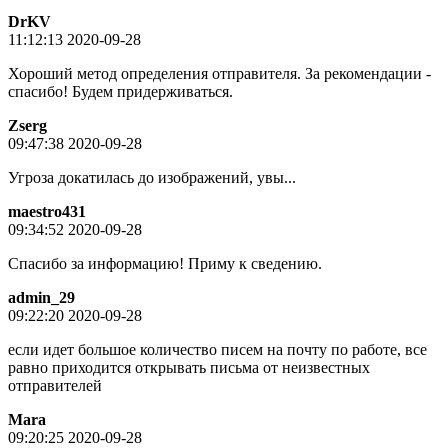
DrKV
11:12:13 2020-09-28
Хороший метод определения отправителя. За рекомендации -
спасибо! Будем придерживаться.
Zserg
09:47:38 2020-09-28
Угроза докатилась до изображений, увы...
maestro431
09:34:52 2020-09-28
Спасибо за информацию! Приму к сведению.
admin_29
09:22:20 2020-09-28
если идет большое количество писем на почту по работе, все
равно приходится открывать письма от неизвестных
отправителей
Mara
09:20:25 2020-09-28