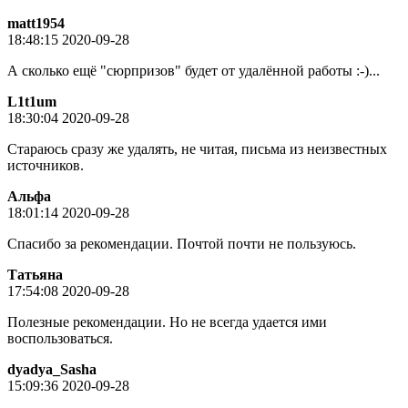
matt1954
18:48:15 2020-09-28
А сколько ещё "сюрпризов" будет от удалённой работы :-)...
L1t1um
18:30:04 2020-09-28
Стараюсь сразу же удалять, не читая, письма из неизвестных
источников.
Альфа
18:01:14 2020-09-28
Спасибо за рекомендации. Почтой почти не пользуюсь.
Татьяна
17:54:08 2020-09-28
Полезные рекомендации. Но не всегда удается ими
воспользоваться.
dyadya_Sasha
15:09:36 2020-09-28