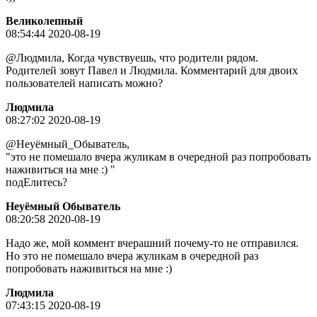
Великолепный
08:54:44 2020-08-19
@Людмила, Когда чувствуешь, что родители рядом.
Родителей зовут Павел и Людмила. Комментарий для двоих
пользователей написать можно?
Людмила
08:27:02 2020-08-19
@Неуёмный_Обыватель,
"это не помешало вчера жуликам в очередной раз попробовать
наживиться на мне :) "
подЕлитесь?
Неуёмный Обыватель
08:20:58 2020-08-19
Надо же, мой коммент вчерашний почему-то не отправился.
Но это не помешало вчера жуликам в очередной раз
попробовать наживиться на мне :)
Людмила
07:43:15 2020-08-19