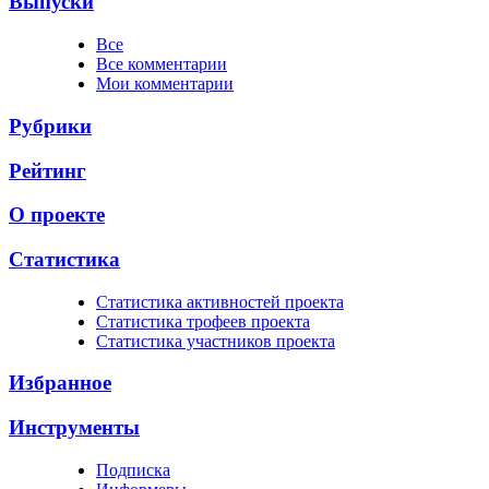
Выпуски
Все
Все комментарии
Мои комментарии
Рубрики
Рейтинг
О проекте
Статистика
Cтатистика активностей проекта
Cтатистика трофеев проекта
Cтатистика участников проекта
Избранное
Инструменты
Подписка