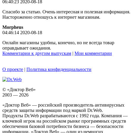
06:40:23 2020-08-18
Спасибо за статью. Очень интересная и полезная информация.
Настороженно отношусь к интернет магазинам.
Morpheus
04:46:14 2020-08-18
Онлайн магазины удобны, конечно, но не всегда товар
оправдывает ожидания.
Комментарии к другим выпускам
|
Мои комментарии
О проекте
|
Политика конфиденциальности
© «Доктор Веб»
2003 — 2026
«Доктор Веб» — российский производитель антивирусных
средств защиты информации под маркой Dr.Web.
Продукты Dr.Web разрабатываются с 1992 года. Компания —
ключевой игрок на российском рынке программных средств
обеспечения базовой потребности бизнеса — безопасности
информации. «Доктор Веб» — один из немногих