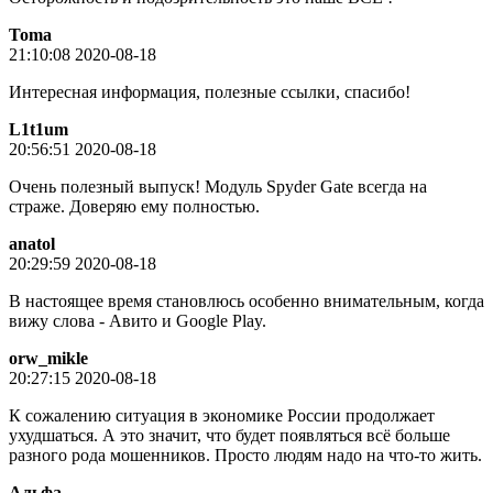
Toma
21:10:08 2020-08-18
Интересная информация, полезные ссылки, спасибо!
L1t1um
20:56:51 2020-08-18
Очень полезный выпуск! Модуль Spyder Gate всегда на
страже. Доверяю ему полностью.
anatol
20:29:59 2020-08-18
В настоящее время становлюсь особенно внимательным, когда
вижу слова - Авито и Google Play.
orw_mikle
20:27:15 2020-08-18
К сожалению ситуация в экономике России продолжает
ухудшаться. А это значит, что будет появляться всё больше
разного рода мошенников. Просто людям надо на что-то жить.
Альфа