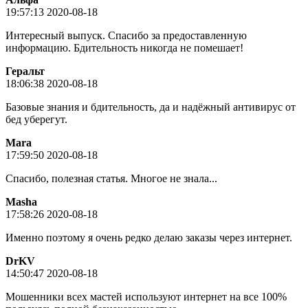
19:57:13 2020-08-18
Интересный выпуск. Спасибо за предоставленную
информацию. Бдительность никогда не помешает!
Геральт
18:06:38 2020-08-18
Базовые знания и бдительность, да и надёжный антивирус от
бед уберегут.
Mara
17:59:50 2020-08-18
Спасибо, полезная статья. Многое не знала...
Masha
17:58:26 2020-08-18
Именно поэтому я очень редко делаю заказы через интернет.
DrKV
14:50:47 2020-08-18
Мошенники всех мастей используют интернет на все 100%