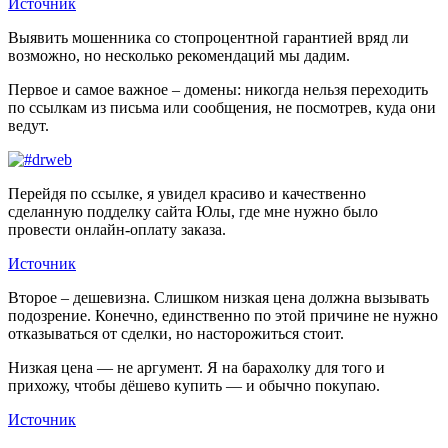
Источник
Выявить мошенника со стопроцентной гарантией вряд ли
возможно, но несколько рекомендаций мы дадим.
Первое и самое важное – домены: никогда нельзя переходить
по ссылкам из письма или сообщения, не посмотрев, куда они
ведут.
Перейдя по ссылке, я увидел красиво и качественно
сделанную подделку сайта Юлы, где мне нужно было
провести онлайн-оплату заказа.
Источник
Второе – дешевизна. Слишком низкая цена должна вызывать
подозрение. Конечно, единственно по этой причине не нужно
отказываться от сделки, но насторожиться стоит.
Низкая цена — не аргумент. Я на барахолку для того и
прихожу, чтобы дёшево купить — и обычно покупаю.
Источник