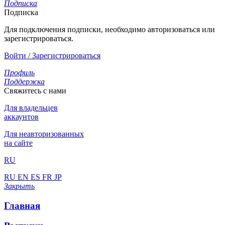
Подписка
Подписка
Для подключения подписки, необходимо авторизоваться или
зарегистрироваться.
Войти / Зарегистрироваться
Профиль
Поддержка
Свяжитесь с нами
Для владельцев
аккаунтов
Для неавторизованных
на сайте
RU
RU
EN
ES
FR
JP
Закрыть
Главная