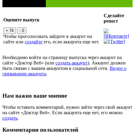
Сделайте
Оцените выпуск
репост
+ 74
- 0
Чтобы проголосовать зайдите в аккаунт на
сайте или
создайте
его, если аккаунта еще нет.
Необходимо войти на страницу выпуска через аккаунт на
сайте «Доктор Веб» (или
создать аккаунт
). Аккаунт должен
быть связан с вашим аккаунтом в социальной сети.
Видео о
связывании аккаунта
.
Нам важно ваше мнение
Чтобы оставить комментарий, нужно зайти через свой аккаунт
на сайте «Доктор Веб». Если аккаунта еще нет, его можно
создать
.
Комментарии пользователей