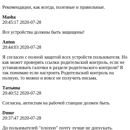
Рекомендации, как всегда, полезные и правильные.
Masha
20:45:17 2020-07-28
Все устройства должны быть защищены!
Anton
20:44:03 2020-07-28
Я согласен с полной защитой всех устройств пользователя. Но
как может проверять ссылки родительский контроль, если не
устанавливать галочки в разделе родительского контроля? Я
так понимаю если настроить Родительский контроль на
полную, то можно и вовсе не получить письма.
Татьяна
20:40:52 2020-07-28
Согласна, антиспам на рабочей станции должен быть.
Dmur
20:37:47 2020-07-28
До пользователей "плохую" почту лучше не допускать.