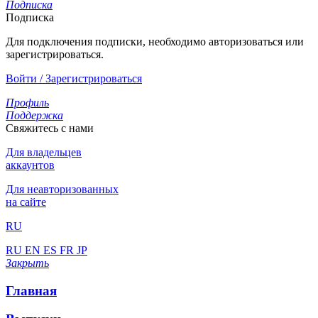
Подписка
Подписка
Для подключения подписки, необходимо авторизоваться или
зарегистрироваться.
Войти / Зарегистрироваться
Профиль
Поддержка
Свяжитесь с нами
Для владельцев
аккаунтов
Для неавторизованных
на сайте
RU
RU
EN
ES
FR
JP
Закрыть
Главная