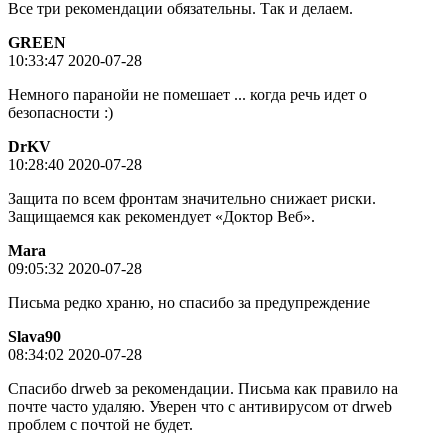
Все три рекомендации обязательны. Так и делаем.
GREEN
10:33:47 2020-07-28
Немного паранойи не помешает ... когда речь идет о
безопасности :)
DrKV
10:28:40 2020-07-28
Защита по всем фронтам значительно снижает риски.
Защищаемся как рекомендует «Доктор Веб».
Mara
09:05:32 2020-07-28
Письма редко храню, но спасибо за предупреждение
Slava90
08:34:02 2020-07-28
Спасибо drweb за рекомендации. Письма как правило на
почте часто удаляю. Уверен что с антивирусом от drweb
проблем с почтой не будет.