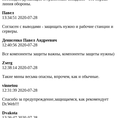
линия обороны.
Пaвeл
13:34:51 2020-07-28
Согласен с выводами - защищать нужно и рабочие станции и
серверы.
Денисенко Павел Андреевич
12:40:56 2020-07-28
Все компоненты защиты важны, компоненты защиты нужны)
Zserg
12:38:14 2020-07-28
Такие мины весьма опасны, впрочем, как и обычные.
vinnetou
12:31:39 2020-07-28
Спасибо за предупреждение,защищаемся, как рекомендует
Dr.Web!!!
Dvakota
12:26:47 2020-07-28