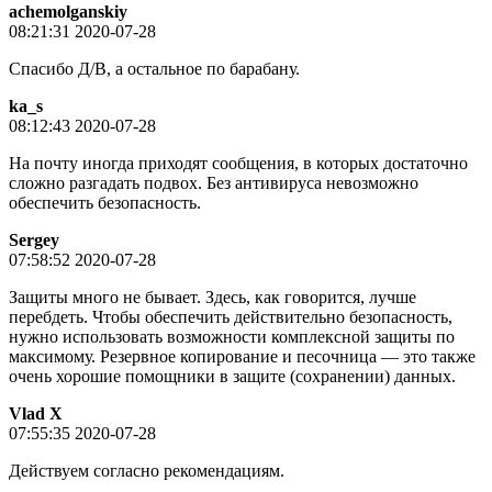
achemolganskiy
08:21:31 2020-07-28
Спасибо Д/В, а остальное по барабану.
ka_s
08:12:43 2020-07-28
На почту иногда приходят сообщения, в которых достаточно
сложно разгадать подвох. Без антивируса невозможно
обеспечить безопасность.
Sergey
07:58:52 2020-07-28
Защиты много не бывает. Здесь, как говорится, лучше
перебдеть. Чтобы обеспечить действительно безопасность,
нужно использовать возможности комплексной защиты по
максимому. Резервное копирование и песочница — это также
очень хорошие помощники в защите (сохранении) данных.
Vlad X
07:55:35 2020-07-28
Действуем согласно рекомендациям.