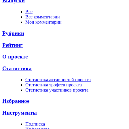
Выпуски
Все
Все комментарии
Мои комментарии
Рубрики
Рейтинг
О проекте
Статистика
Cтатистика активностей проекта
Cтатистика трофеев проекта
Cтатистика участников проекта
Избранное
Инструменты
Подписка