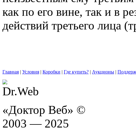
как по его вине, так и в 
действий третьего лица (т
Главная
|
Условия
|
Коробки
|
Где купить?
|
Аукционы
|
Поддерж
«Доктор Веб» ©
2003 — 2025