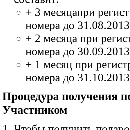
+ 3 месяцапри регис
номера до 31.08.2013
+ 2 месяца при регис
номера до 30.09.2013
+ 1 месяц при регист
номера до 31.10.2013
Процедура получения п
Участником
Чтобы получить подаро