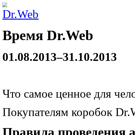
Время Dr.Web
01.08.2013–31.10.2013
Что самое ценное для чел
Покупателям коробок Dr
Правила проведения 