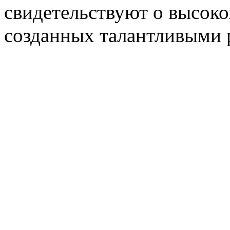
свидетельствуют о высоко
созданных талантливыми 