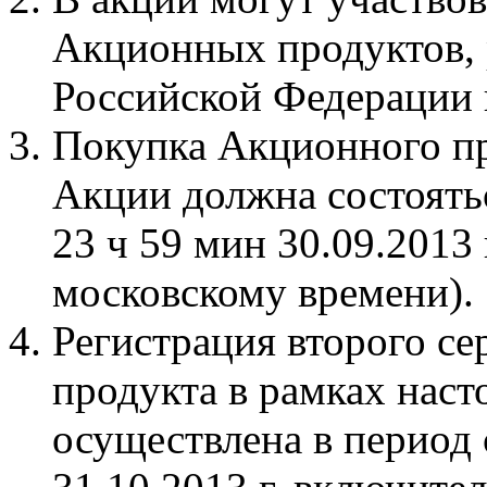
Акционных продуктов, 
Российской Федерации 
Покупка Акционного пр
Акции должна состоятьс
23 ч 59 мин 30.09.2013 
московскому времени).
Регистрация второго с
продукта в рамках нас
осуществлена в период с