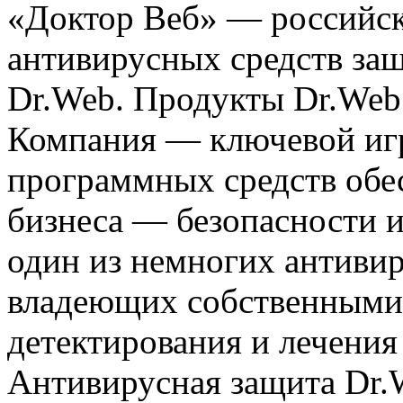
«Доктор Веб» — российск
антивирусных средств за
Dr.Web. Продукты Dr.Web 
Компания — ключевой игр
программных средств обе
бизнеса — безопасности 
один из немногих антивир
владеющих собственными
детектирования и лечени
Антивирусная защита Dr.