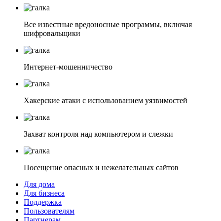
Все известные вредоносные программы, включая
шифровальщики
Интернет-мошенничество
Хакерские атаки с использованием уязвимостей
Захват контроля над компьютером и слежки
Посещение опасных и нежелательных сайтов
Для дома
Для бизнеса
Поддержка
Пользователям
Партнерам