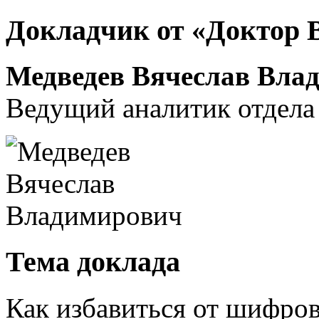
Докладчик от «Доктор 
Медведев Вячеслав Вла
Ведущий аналитик отдела
Тема доклада
Как избавиться от шифро