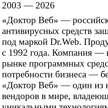
2003 — 2026
«Доктор Веб» — российск
антивирусных средств з
под маркой Dr.Web. Прод
с 1992 года. Компания —
рынке программных средс
потребности бизнеса — б
«Доктор Веб» — один из 
вендоров в мире, владею
уникальными технологиям