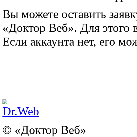
Вы можете оставить заявк
«Доктор Веб». Для этого в
Если аккаунта нет, его м
© «Доктор Веб»