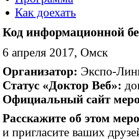
Как доехать
Код информационной бе
6 апреля 2017, Омск
Организатор:
Экспо-Лин
Статус «Доктор Веб»:
до
Официальный сайт мер
Расскажите об этом мер
и пригласите ваших друзе