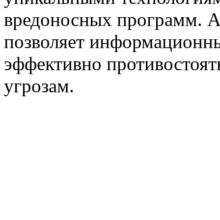
вредоносных программ. А
позволяет информационн
эффективно противостоят
угрозам.