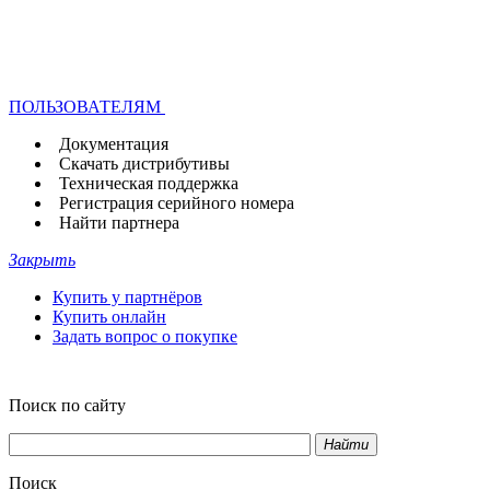
ПОЛЬЗОВАТЕЛЯМ
Документация
Скачать дистрибутивы
Техническая поддержка
Регистрация серийного номера
Найти партнера
Закрыть
Купить у партнёров
Купить онлайн
Задать вопрос о покупке
Поиск по сайту
Найти
Поиск