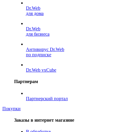
Dr.Web
для дома
Dr.Web
для бизнеса
Антивирус Dr.Web
по подписке
Dr.Web vxCube
Партнерам
Партнерский портал
Покупки
Заказы в интернет магазине
В обработке