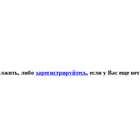
олжить, либо
зарегистрируйтесь
, если у Вас еще не