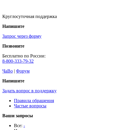
Круглосуточная поддержка
Напишите
Запрос через форму
Позвоните
Бесплатно по России:
8-800-333-79-32
ЧаВо
|
Форум
Напишите
Задать вопрос в поддержку
Правила обращения
Частые вопросы
Ваши запросы
Все:
-