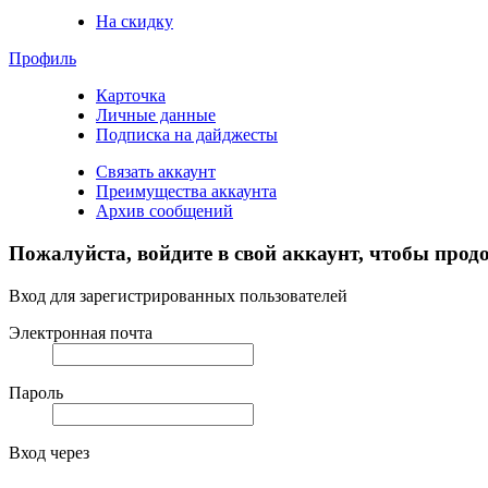
На скидку
Профиль
Карточка
Личные данные
Подписка на дайджесты
Связать аккаунт
Преимущества аккаунта
Архив сообщений
Пожалуйста, войдите в свой аккаунт, чтобы прод
Вход для зарегистрированных пользователей
Электронная почта
Пароль
Вход через