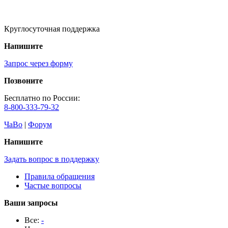
Круглосуточная поддержка
Напишите
Запрос через форму
Позвоните
Бесплатно по России:
8-800-333-79-32
ЧаВо
|
Форум
Напишите
Задать вопрос в поддержку
Правила обращения
Частые вопросы
Ваши запросы
Все:
-