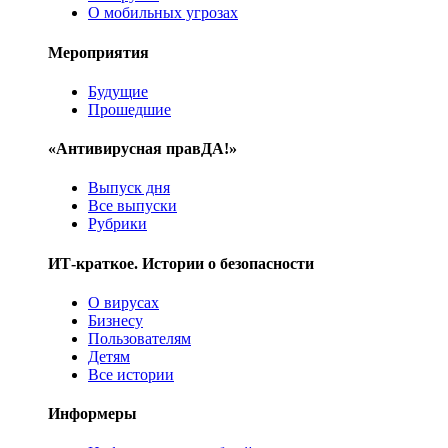
О мобильных угрозах
Мероприятия
Будущие
Прошедшие
«Антивирусная правДА!»
Выпуск дня
Все выпуски
Рубрики
ИТ-краткое. Истории о безопасности
О вирусах
Бизнесу
Пользователям
Детям
Все истории
Информеры