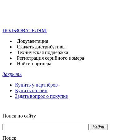
ПОЛЬЗОВАТЕЛЯМ
Документация
Скачать дистрибутивы
Техническая поддержка
Регистрация серийного номера
Найти партнера
Закрыть
Купить у партнёров
Купить онлайн
Задать вопрос о покупке
Поиск по сайту
Найти
Поиск