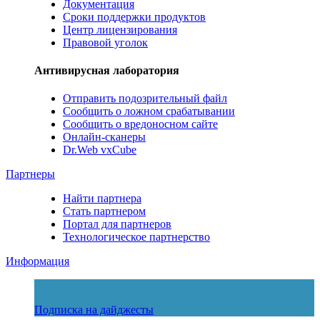
Документация
Сроки поддержки продуктов
Центр лицензирования
Правовой уголок
Антивирусная лаборатория
Отправить подозрительный файл
Сообщить о ложном срабатывании
Сообщить о вредоносном сайте
Онлайн-сканеры
Dr.Web vxCube
Партнеры
Найти партнера
Стать партнером
Портал для партнеров
Технологическое партнерство
Информация
Подписка на дайджесты