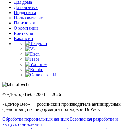
Для дома
Для бизнеса
Поддержка
Пользователям
Партнерам
О компании
Контакты
Вакансии
© «Доктор Веб» 2003 — 2026
«Доктор Веб» — российский производитель антивирусных
средств защиты информации под маркой Dr.Web.
Обработка персональных данных
Безопасная разработка и
выпуск обновлений